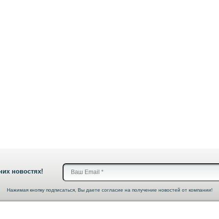
них новостях!
Нажимая кнопку подписаться, Вы даете согласие на получение новостей от компании!