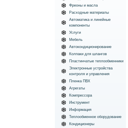
Фреоны и масла
Расходные материалы
Автоматика и линейные
компоненты
Услуги
Мебель
Автокондиционирование
Колпаки для шлангов
Пластинчатые теплообменники
Электронные устройства
контроля и управления
Пленка ПВХ
Агрегаты
Компрессора
Инструмент
Информация
Теплообменное оборудование
Кондиционеры