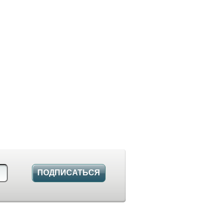
ПОДПИСАТЬСЯ