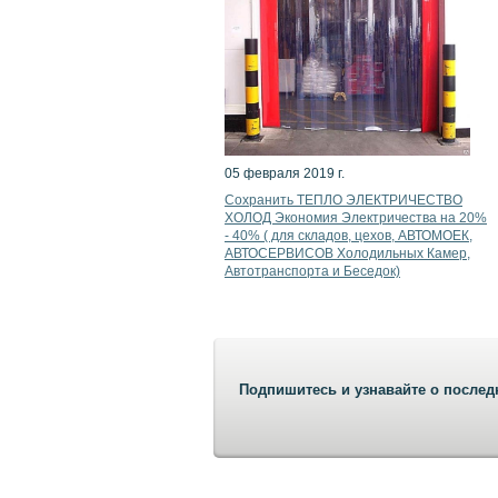
05 февраля 2019 г.
Сохранить ТЕПЛО ЭЛЕКТРИЧЕСТВО
ХОЛОД Экономия Электричества на 20%
- 40% ( для складов, цехов, АВТОМОЕК,
АВТОСЕРВИСОВ Холодильных Камер,
Автотранспорта и Беседок)
Подпишитесь и узнавайте о послед