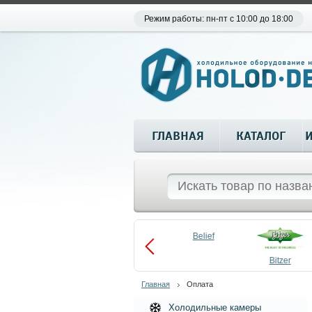
Режим работы: пн-пт с 10:00 до 18:00
ГЛАВНАЯ
КАТАЛОГ
Aueem
Belief
aco
Becool
Bitzer
Главная
Оплата
Холодильные камеры