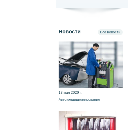
Новости
Все новости
13 мая 2020 г.
Автокондиционирование