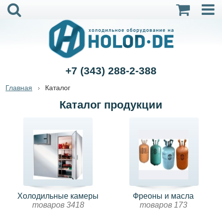
+7 (343) 288-2-388
Главная
Каталог
Каталог продукции
Холодильные камеры
Фреоны и масла
товаров 3418
товаров 173