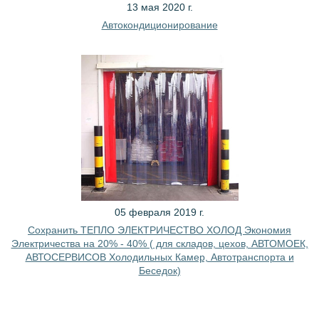
13 мая 2020 г.
Автокондиционирование
05 февраля 2019 г.
Сохранить ТЕПЛО ЭЛЕКТРИЧЕСТВО ХОЛОД Экономия
Электричества на 20% - 40% ( для складов, цехов, АВТОМОЕК,
АВТОСЕРВИСОВ Холодильных Камер, Автотранспорта и
Беседок)