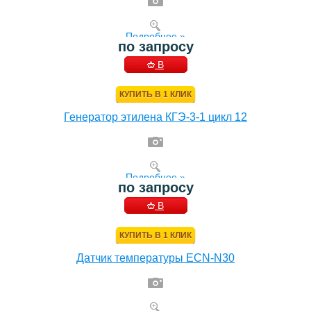
Подробнее »
по запросу
В
КОРЗИНУ
КУПИТЬ В 1 КЛИК
Генератор этилена КГЭ-3-1 цикл 12
Подробнее »
по запросу
В
КОРЗИНУ
КУПИТЬ В 1 КЛИК
Датчик температуры ECN-N30