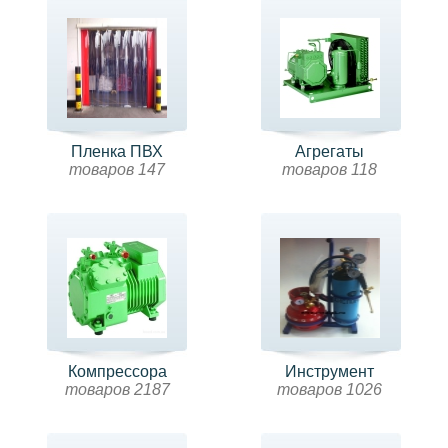
Пленка ПВХ
Агрегаты
товаров 147
товаров 118
Компрессора
Инструмент
товаров 2187
товаров 1026