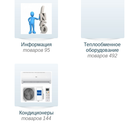
Информация
Теплообменное
товаров 95
оборудование
товаров 492
Кондиционеры
товаров 144