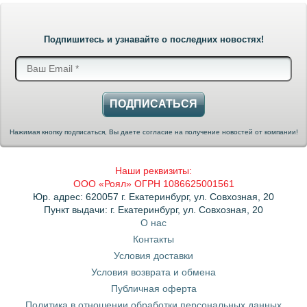
Подпишитесь и узнавайте о последних новостях!
ПОДПИСАТЬСЯ
Нажимая кнопку подписаться, Вы даете согласие на получение новостей от компании!
Наши реквизиты:
ООО «Роял» ОГРН 1086625001561
Юр. адрес: 620057 г. Екатеринбург, ул. Совхозная, 20
Пункт выдачи: г. Екатеринбург, ул. Совхозная, 20
О нас
Контакты
Условия доставки
Условия возврата и обмена
Публичная оферта
Политика в отношении обработки персональных данных