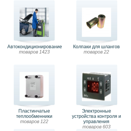
Автокондиционирование
Колпаки для шлангов
товаров 1423
товаров 22
Пластинчатые
Электронные
теплообменники
устройства контроля и
товаров 122
управления
товаров 603