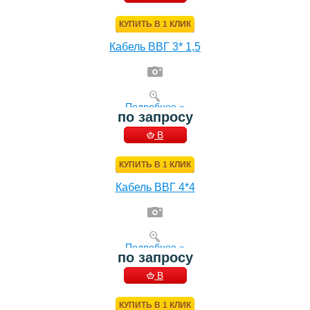
КОРЗИНУ
КУПИТЬ В 1 КЛИК
Кабель ВВГ 3* 1,5
Подробнее »
по запросу
В
КОРЗИНУ
КУПИТЬ В 1 КЛИК
Кабель ВВГ 4*4
Подробнее »
по запросу
В
КОРЗИНУ
КУПИТЬ В 1 КЛИК