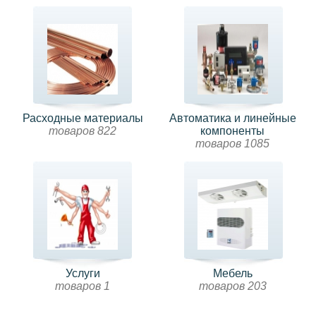
Расходные материалы
Автоматика и линейные
товаров 822
компоненты
товаров 1085
Услуги
Мебель
товаров 1
товаров 203