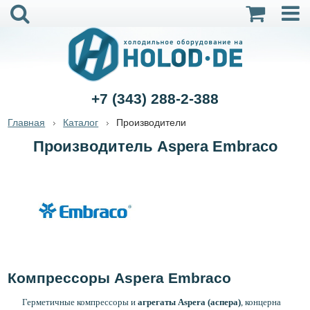
+7 (343) 288-2-388
Главная
Каталог
Производители
Производитель Aspera Embraco
Компрессоры Aspera Embraco
Герметичные компрессоры и
агрегаты Aspera (аспера)
, концерна