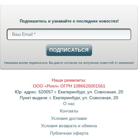
Подпишитесь и узнавайте о последних новостях!
ПОДПИСАТЬСЯ
Нажимая кнопку подписаться, Вы даете согласие на получение новостей от компании!
Наши реквизиты:
ООО «Роял» ОГРН 1086625001561
Юр. адрес: 620057 г. Екатеринбург, ул. Совхозная, 20
Пункт выдачи: г. Екатеринбург, ул. Совхозная, 20
О нас
Контакты
Условия доставки
Условия возврата и обмена
Публичная оферта