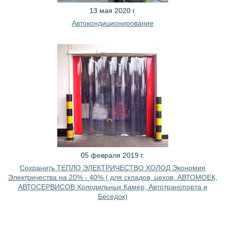
13 мая 2020 г.
Автокондиционирование
05 февраля 2019 г.
Сохранить ТЕПЛО ЭЛЕКТРИЧЕСТВО ХОЛОД Экономия
Электричества на 20% - 40% ( для складов, цехов, АВТОМОЕК,
АВТОСЕРВИСОВ Холодильных Камер, Автотранспорта и
Беседок)