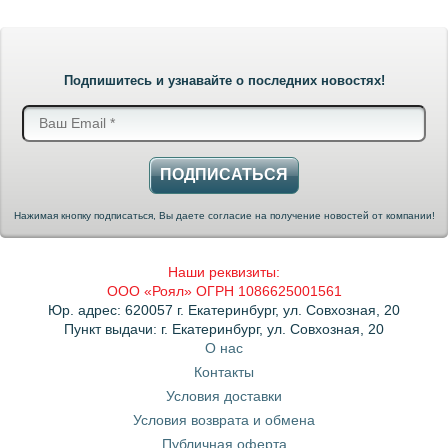
Подпишитесь и узнавайте о последних новостях!
ПОДПИСАТЬСЯ
Нажимая кнопку подписаться, Вы даете согласие на получение новостей от компании!
Наши реквизиты:
ООО «Роял» ОГРН 1086625001561
Юр. адрес: 620057 г. Екатеринбург, ул. Совхозная, 20
Пункт выдачи: г. Екатеринбург, ул. Совхозная, 20
О нас
Контакты
Условия доставки
Условия возврата и обмена
Публичная оферта