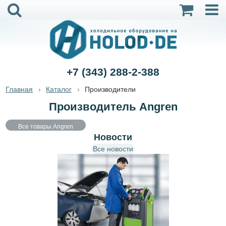
+7 (343) 288-2-388
Главная
Каталог
Производители
Производитель Angren
Все товары Angren
Новости
Все новости