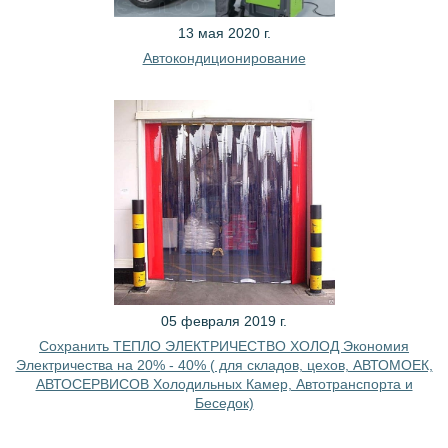
13 мая 2020 г.
Автокондиционирование
05 февраля 2019 г.
Сохранить ТЕПЛО ЭЛЕКТРИЧЕСТВО ХОЛОД Экономия
Электричества на 20% - 40% ( для складов, цехов, АВТОМОЕК,
АВТОСЕРВИСОВ Холодильных Камер, Автотранспорта и
Беседок)