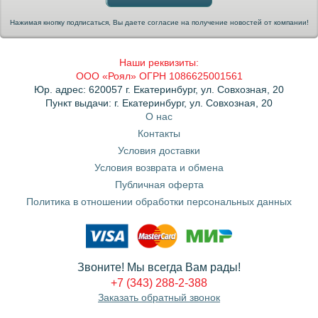
Нажимая кнопку подписаться, Вы даете согласие на получение новостей от компании!
Наши реквизиты:
ООО «Роял» ОГРН 1086625001561
Юр. адрес: 620057 г. Екатеринбург, ул. Совхозная, 20
Пункт выдачи: г. Екатеринбург, ул. Совхозная, 20
О нас
Контакты
Условия доставки
Условия возврата и обмена
Публичная оферта
Политика в отношении обработки персональных данных
Звоните! Мы всегда Вам рады!
+7 (343) 288-2-388
Заказать обратный звонок