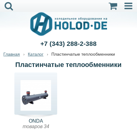
+7 (343) 288-2-388
Главная
Каталог
Пластинчатые теплообменники
Пластинчатые теплообменники
ONDA
товаров 34