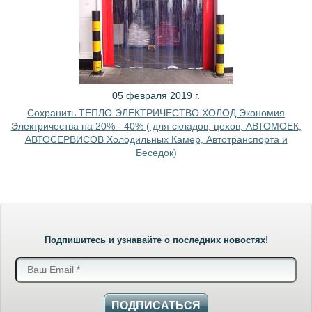
05 февраля 2019 г.
Сохранить ТЕПЛО ЭЛЕКТРИЧЕСТВО ХОЛОД Экономия
Электричества на 20% - 40% ( для складов, цехов, АВТОМОЕК,
АВТОСЕРВИСОВ Холодильных Камер, Автотранспорта и
Беседок)
Подпишитесь и узнавайте о последних новостях!
ПОДПИСАТЬСЯ