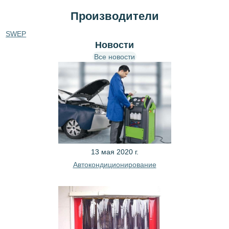
Производители
SWEP
Новости
Все новости
13 мая 2020 г.
Автокондиционирование