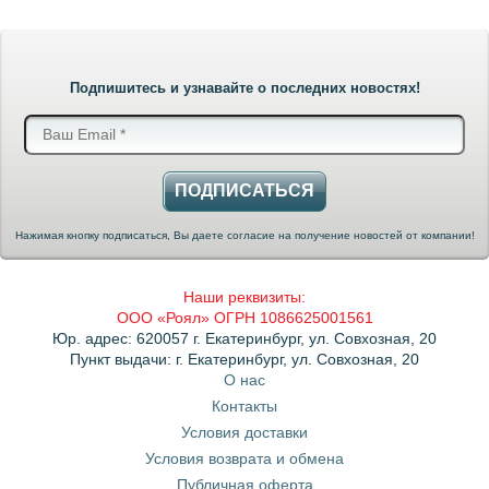
Подпишитесь и узнавайте о последних новостях!
ПОДПИСАТЬСЯ
Нажимая кнопку подписаться, Вы даете согласие на получение новостей от компании!
Наши реквизиты:
ООО «Роял» ОГРН 1086625001561
Юр. адрес: 620057 г. Екатеринбург, ул. Совхозная, 20
Пункт выдачи: г. Екатеринбург, ул. Совхозная, 20
О нас
Контакты
Условия доставки
Условия возврата и обмена
Публичная оферта