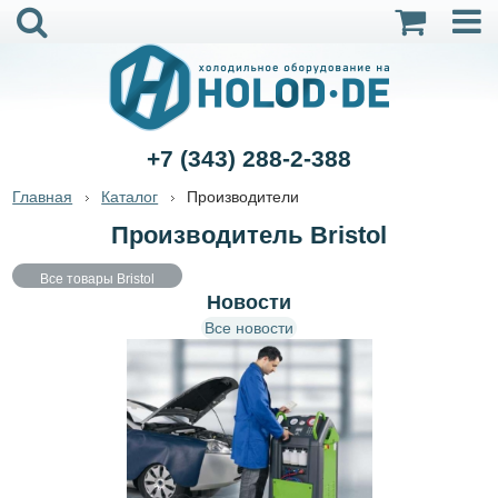
+7 (343) 288-2-388
Главная
Каталог
Производители
Производитель Bristol
Все товары Bristol
Новости
Все новости