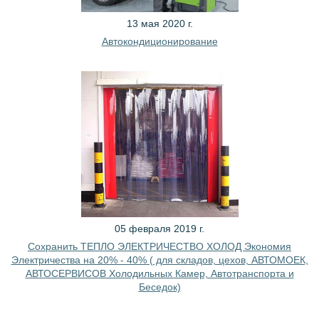
13 мая 2020 г.
Автокондиционирование
05 февраля 2019 г.
Сохранить ТЕПЛО ЭЛЕКТРИЧЕСТВО ХОЛОД Экономия
Электричества на 20% - 40% ( для складов, цехов, АВТОМОЕК,
АВТОСЕРВИСОВ Холодильных Камер, Автотранспорта и
Беседок)