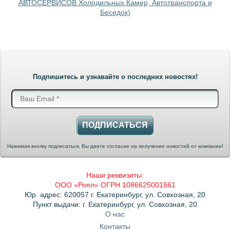
АВТОСЕРВИСОВ Холодильных Камер, Автотранспорта и
Беседок)
Подпишитесь и узнавайте о последних новостях!
ПОДПИСАТЬСЯ
Нажимая кнопку подписаться, Вы даете согласие на получение новостей от компании!
Наши реквизиты:
ООО «Роял» ОГРН 1086625001561
Юр. адрес: 620057 г. Екатеринбург, ул. Совхозная, 20
Пункт выдачи: г. Екатеринбург, ул. Совхозная, 20
О нас
Контакты