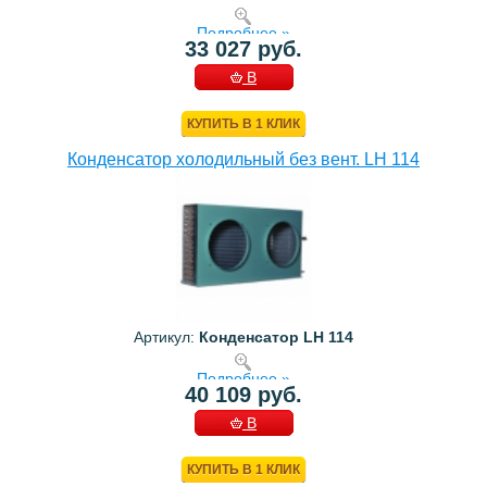
Подробнее »
33 027 руб.
В
КОРЗИНУ
КУПИТЬ В 1 КЛИК
Конденсатор холодильный без вент. LH 114
Артикул:
Конденсатор LH 114
Подробнее »
40 109 руб.
В
КОРЗИНУ
КУПИТЬ В 1 КЛИК