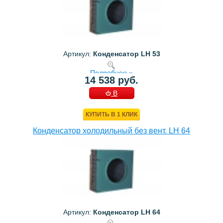
Артикул:
Конденсатор LH 53
Подробнее »
14 538 руб.
В
КОРЗИНУ
КУПИТЬ В 1 КЛИК
Конденсатор холодильный без вент. LH 64
Артикул:
Конденсатор LH 64