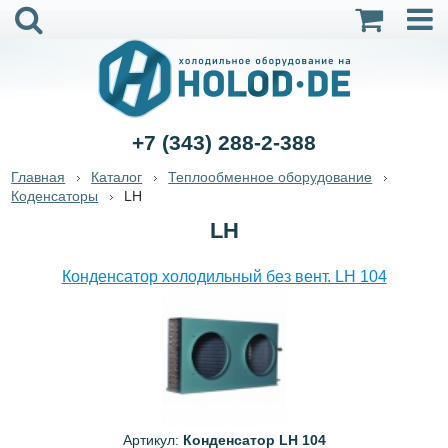
+7 (343) 288-2-388
Главная
Каталог
Теплообменное оборудование
Коденсаторы
LH
LH
Конденсатор холодильный без вент. LH 104
Артикул:
Конденсатор LH 104