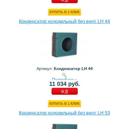
КОРЗИНУ
КУПИТЬ В 1 КЛИК
Конденсатор холодильный без вент. LH 44
Артикул:
Конденсатор LH 44
Подробнее »
11 034 руб.
В
КОРЗИНУ
КУПИТЬ В 1 КЛИК
Конденсатор холодильный без вент. LH 53