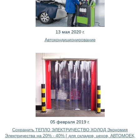
13 мая 2020 г.
Автокондиционирование
05 февраля 2019 г.
Сохранить ТЕПЛО ЭЛЕКТРИЧЕСТВО ХОЛОД Экономия
Электричества на 20% - 40% ( для складов, цехов, АВТОМОЕК,