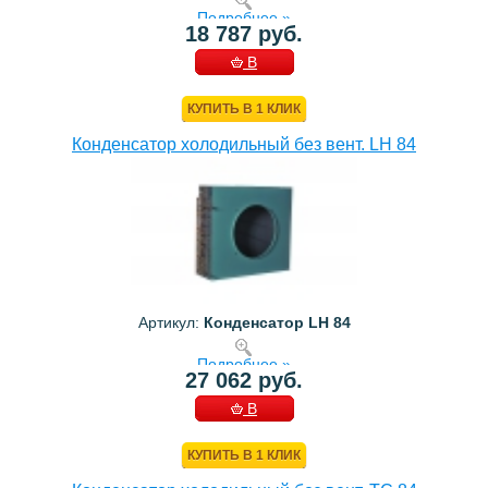
Подробнее »
18 787 руб.
В
КОРЗИНУ
КУПИТЬ В 1 КЛИК
Конденсатор холодильный без вент. LH 84
Артикул:
Конденсатор LH 84
Подробнее »
27 062 руб.
В
КОРЗИНУ
КУПИТЬ В 1 КЛИК