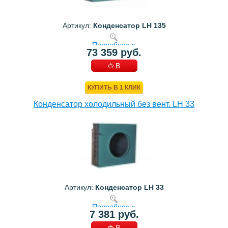
Артикул:
Конденсатор LH 135
Подробнее »
73 359 руб.
В
КОРЗИНУ
КУПИТЬ В 1 КЛИК
Конденсатор холодильный без вент. LH 33
Артикул:
Конденсатор LH 33
Подробнее »
7 381 руб.
В