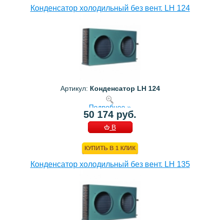
Конденсатор холодильный без вент. LH 124
Артикул:
Конденсатор LH 124
Подробнее »
50 174 руб.
В
КОРЗИНУ
КУПИТЬ В 1 КЛИК
Конденсатор холодильный без вент. LH 135