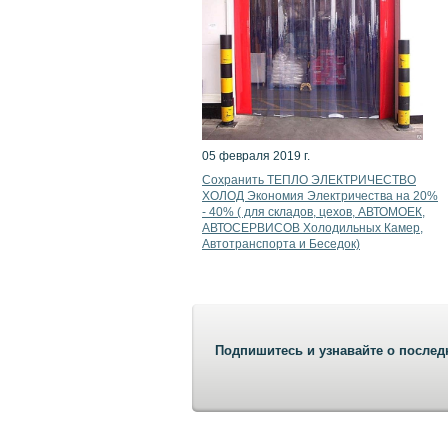
05 февраля 2019 г.
Сохранить ТЕПЛО ЭЛЕКТРИЧЕСТВО
ХОЛОД Экономия Электричества на 20%
- 40% ( для складов, цехов, АВТОМОЕК,
АВТОСЕРВИСОВ Холодильных Камер,
Автотранспорта и Беседок)
Подпишитесь и узнавайте о послед