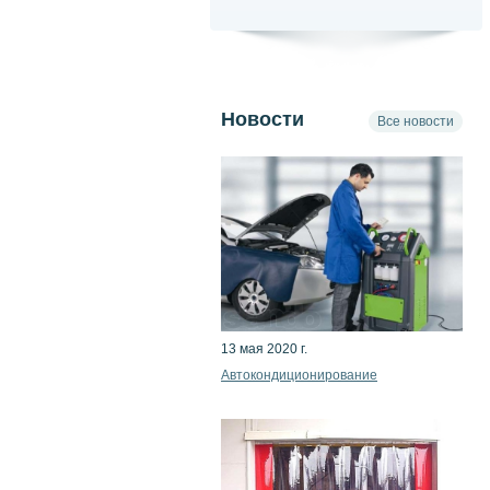
Новости
Все новости
13 мая 2020 г.
Автокондиционирование