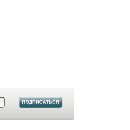
ПОДПИСАТЬСЯ