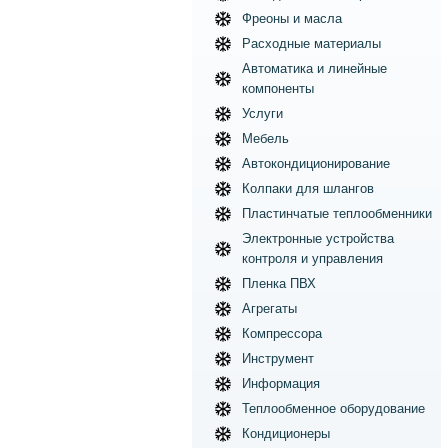
Фреоны и масла
Расходные материалы
Автоматика и линейные
компоненты
Услуги
Мебель
Автокондиционирование
Колпаки для шлангов
Пластинчатые теплообменники
Электронные устройства
контроля и управления
Пленка ПВХ
Агрегаты
Компрессора
Инструмент
Информация
Теплообменное оборудование
Кондиционеры