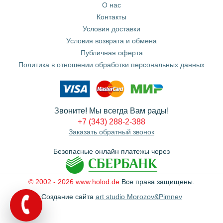
О нас
Контакты
Условия доставки
Условия возврата и обмена
Публичная оферта
Политика в отношении обработки персональных данных
Звоните! Мы всегда Вам рады!
+7 (343) 288-2-388
Заказать обратный звонок
Безопасные онлайн платежы через
© 2002 - 2026 www.holod.de
Все права защищены.
Создание сайта
art studio Morozov&Pimnev