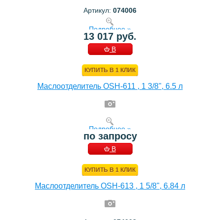
Артикул:
074006
Подробнее »
13 017 руб.
В
КОРЗИНУ
КУПИТЬ В 1 КЛИК
Маслоотделитель OSH-611 , 1 3/8", 6.5 л
Подробнее »
по запросу
В
КОРЗИНУ
КУПИТЬ В 1 КЛИК
Маслоотделитель OSH-613 , 1 5/8", 6.84 л