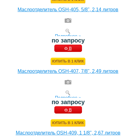
Маслоотделитель OSH-405, 5/8", 2,14 литров
Подробнее »
по запросу
В
КОРЗИНУ
КУПИТЬ В 1 КЛИК
Маслоотделитель OSH-407, 7/8", 2,49 литров
Подробнее »
по запросу
В
КОРЗИНУ
КУПИТЬ В 1 КЛИК
Маслоотделитель OSH-409, 1 1/8", 2,67 литров