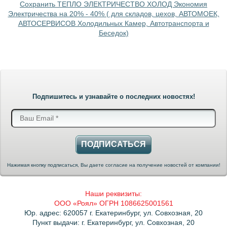
Сохранить ТЕПЛО ЭЛЕКТРИЧЕСТВО ХОЛОД Экономия
Электричества на 20% - 40% ( для складов, цехов, АВТОМОЕК,
АВТОСЕРВИСОВ Холодильных Камер, Автотранспорта и
Беседок)
Подпишитесь и узнавайте о последних новостях!
ПОДПИСАТЬСЯ
Нажимая кнопку подписаться, Вы даете согласие на получение новостей от компании!
Наши реквизиты:
ООО «Роял» ОГРН 1086625001561
Юр. адрес: 620057 г. Екатеринбург, ул. Совхозная, 20
Пункт выдачи: г. Екатеринбург, ул. Совхозная, 20