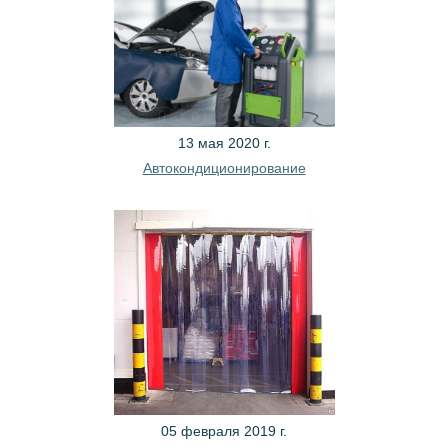
13 мая 2020 г.
Автокондиционирование
05 февраля 2019 г.