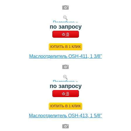
Подробнее »
по запросу
В
КОРЗИНУ
КУПИТЬ В 1 КЛИК
Маслоотделитель OSH-411, 1 3/8"
Подробнее »
по запросу
В
КОРЗИНУ
КУПИТЬ В 1 КЛИК
Маслоотделитель OSH-413, 1 5/8"