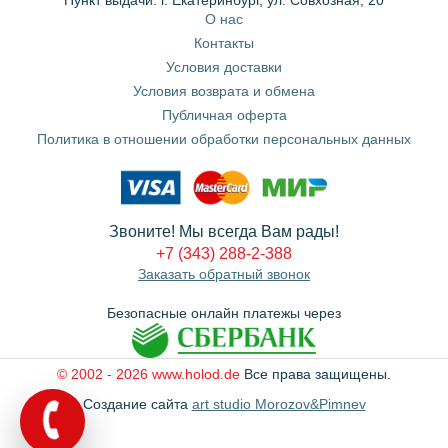
О нас
Контакты
Условия доставки
Условия возврата и обмена
Публичная оферта
Политика в отношении обработки персональных данных
Звоните! Мы всегда Вам рады!
+7 (343) 288-2-388
Заказать обратный звонок
Безопасные онлайн платежы через
© 2002 - 2026 www.holod.de
Все права защищены.
Создание сайта
art studio Morozov&Pimnev