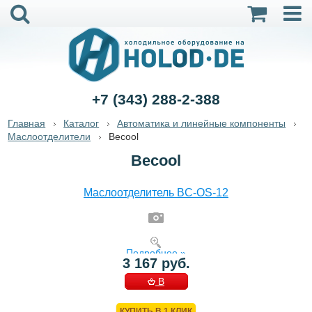
+7 (343) 288-2-388
Главная
Каталог
Автоматика и линейные компоненты
Маслоотделители
Becool
Becool
Маслоотделитель BC-OS-12
Подробнее »
3 167 руб.
В
КОРЗИНУ
КУПИТЬ В 1 КЛИК