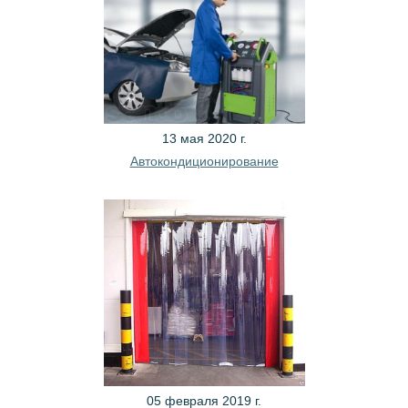
13 мая 2020 г.
Автокондиционирование
05 февраля 2019 г.