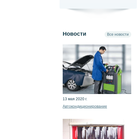
Новости
Все новости
13 мая 2020 г.
Автокондиционирование