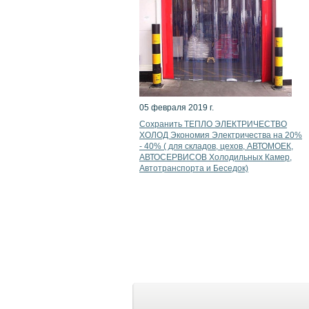
05 февраля 2019 г.
Сохранить ТЕПЛО ЭЛЕКТРИЧЕСТВО
ХОЛОД Экономия Электричества на 20%
- 40% ( для складов, цехов, АВТОМОЕК,
АВТОСЕРВИСОВ Холодильных Камер,
Автотранспорта и Беседок)