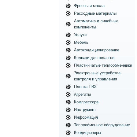
Фреоны и масла
Расходные материалы
Автоматика и линейные
компоненты
Услуги
Мебель
Автокондиционирование
Колпаки для шлангов
Пластинчатые теплообменники
Электронные устройства
контроля и управления
Пленка ПВХ
Агрегаты
Компрессора
Инструмент
Информация
Теплообменное оборудование
Кондиционеры