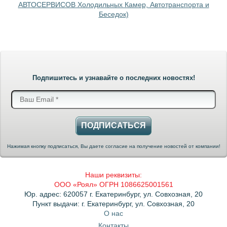
АВТОСЕРВИСОВ Холодильных Камер, Автотранспорта и
Беседок)
Подпишитесь и узнавайте о последних новостях!
ПОДПИСАТЬСЯ
Нажимая кнопку подписаться, Вы даете согласие на получение новостей от компании!
Наши реквизиты:
ООО «Роял» ОГРН 1086625001561
Юр. адрес: 620057 г. Екатеринбург, ул. Совхозная, 20
Пункт выдачи: г. Екатеринбург, ул. Совхозная, 20
О нас
Контакты