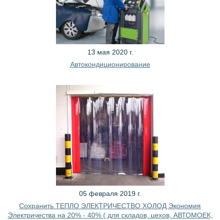
13 мая 2020 г.
Автокондиционирование
05 февраля 2019 г.
Сохранить ТЕПЛО ЭЛЕКТРИЧЕСТВО ХОЛОД Экономия
Электричества на 20% - 40% ( для складов, цехов, АВТОМОЕК,