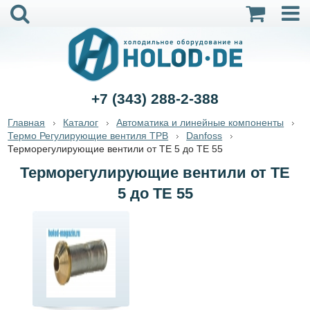
+7 (343) 288-2-388
Главная
Каталог
Автоматика и линейные компоненты
Термо Регулирующие вентиля ТРВ
Danfoss
Терморегулирующие вентили от ТЕ 5 до ТЕ 55
Терморегулирующие вентили от ТЕ
5 до ТЕ 55