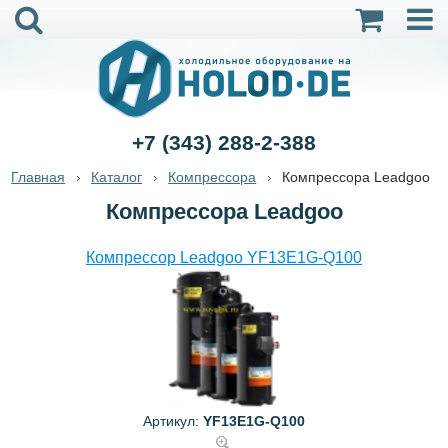
+7 (343) 288-2-388
Главная
Каталог
Компрессора
Компрессора Leadgoo
Компрессора Leadgoo
Компрессор Leadgoo YF13E1G-Q100
Артикул:
YF13E1G-Q100