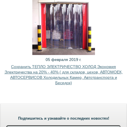
05 февраля 2019 г.
Сохранить ТЕПЛО ЭЛЕКТРИЧЕСТВО ХОЛОД Экономия
Электричества на 20% - 40% ( для складов, цехов, АВТОМОЕК,
АВТОСЕРВИСОВ Холодильных Камер, Автотранспорта и
Беседок)
Подпишитесь и узнавайте о последних новостях!