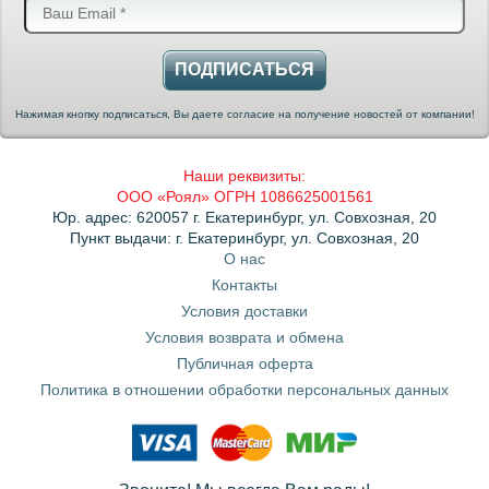
ПОДПИСАТЬСЯ
Нажимая кнопку подписаться, Вы даете согласие на получение новостей от компании!
Наши реквизиты:
ООО «Роял» ОГРН 1086625001561
Юр. адрес: 620057 г. Екатеринбург, ул. Совхозная, 20
Пункт выдачи: г. Екатеринбург, ул. Совхозная, 20
О нас
Контакты
Условия доставки
Условия возврата и обмена
Публичная оферта
Политика в отношении обработки персональных данных