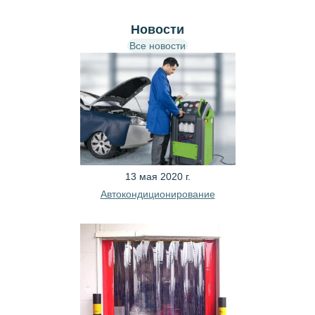
Новости
Все новости
13 мая 2020 г.
Автокондиционирование