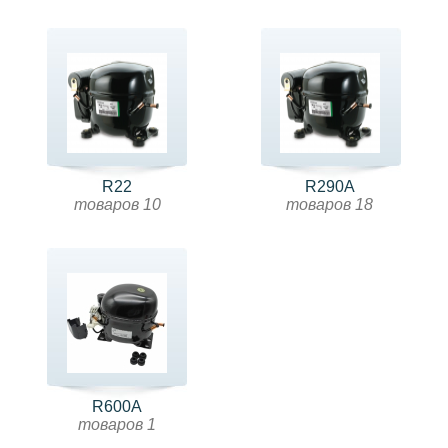
R22
R290A
товаров 10
товаров 18
R600A
товаров 1