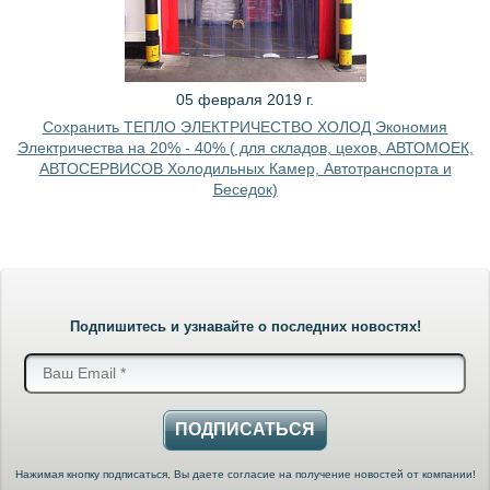
05 февраля 2019 г.
Сохранить ТЕПЛО ЭЛЕКТРИЧЕСТВО ХОЛОД Экономия
Электричества на 20% - 40% ( для складов, цехов, АВТОМОЕК,
АВТОСЕРВИСОВ Холодильных Камер, Автотранспорта и
Беседок)
Подпишитесь и узнавайте о последних новостях!
ПОДПИСАТЬСЯ
Нажимая кнопку подписаться, Вы даете согласие на получение новостей от компании!