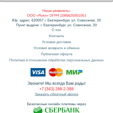
Наши реквизиты:
ООО «Роял» ОГРН 1086625001561
Юр. адрес: 620057 г. Екатеринбург, ул. Совхозная, 20
Пункт выдачи: г. Екатеринбург, ул. Совхозная, 20
О нас
Контакты
Условия доставки
Условия возврата и обмена
Публичная оферта
Политика в отношении обработки персональных данных
Звоните! Мы всегда Вам рады!
+7 (343) 288-2-388
Заказать обратный звонок
Безопасные онлайн платежы через