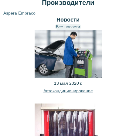
Производители
Aspera Embraco
Новости
Все новости
13 мая 2020 г.
Автокондиционирование