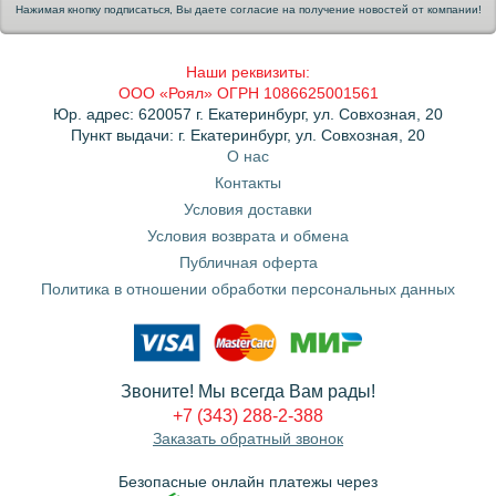
Нажимая кнопку подписаться, Вы даете согласие на получение новостей от компании!
Наши реквизиты:
ООО «Роял» ОГРН 1086625001561
Юр. адрес: 620057 г. Екатеринбург, ул. Совхозная, 20
Пункт выдачи: г. Екатеринбург, ул. Совхозная, 20
О нас
Контакты
Условия доставки
Условия возврата и обмена
Публичная оферта
Политика в отношении обработки персональных данных
Звоните! Мы всегда Вам рады!
+7 (343) 288-2-388
Заказать обратный звонок
Безопасные онлайн платежы через