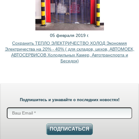
05 февраля 2019 г.
Сохранить ТЕПЛО ЭЛЕКТРИЧЕСТВО ХОЛОД Экономия
Электричества на 20% - 40% ( для складов, цехов, АВТОМОЕК,
АВТОСЕРВИСОВ Холодильных Камер, Автотранспорта и
Беседок)
Подпишитесь и узнавайте о последних новостях!
ПОДПИСАТЬСЯ