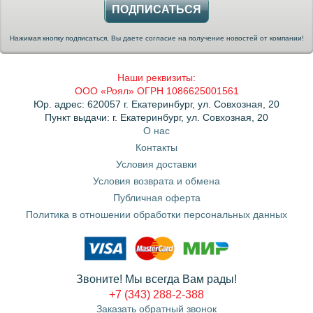
ПОДПИСАТЬСЯ
Нажимая кнопку подписаться, Вы даете согласие на получение новостей от компании!
Наши реквизиты:
ООО «Роял» ОГРН 1086625001561
Юр. адрес: 620057 г. Екатеринбург, ул. Совхозная, 20
Пункт выдачи: г. Екатеринбург, ул. Совхозная, 20
О нас
Контакты
Условия доставки
Условия возврата и обмена
Публичная оферта
Политика в отношении обработки персональных данных
Звоните! Мы всегда Вам рады!
+7 (343) 288-2-388
Заказать обратный звонок