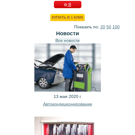
В
КОРЗИНУ
КУПИТЬ В 1 КЛИК
Показать по:
20
50
100
Новости
Все новости
13 мая 2020 г.
Автокондиционирование