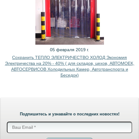
05 февраля 2019 г.
Сохранить ТЕПЛО ЭЛЕКТРИЧЕСТВО ХОЛОД Экономия
Электричества на 20% - 40% ( для складов, цехов, АВТОМОЕК,
АВТОСЕРВИСОВ Холодильных Камер, Автотранспорта и
Беседок)
Подпишитесь и узнавайте о последних новостях!