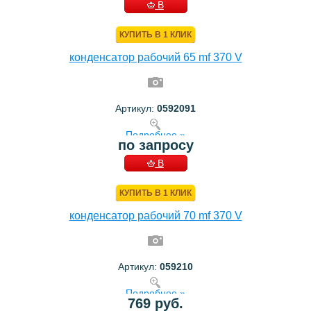
В
КОРЗИНУ
КУПИТЬ В 1 КЛИК
конденсатор рабочий 65 mf 370 V
Артикул:
0592091
Подробнее »
по запросу
В
КОРЗИНУ
КУПИТЬ В 1 КЛИК
конденсатор рабочий 70 mf 370 V
Артикул:
059210
Подробнее »
769 руб.