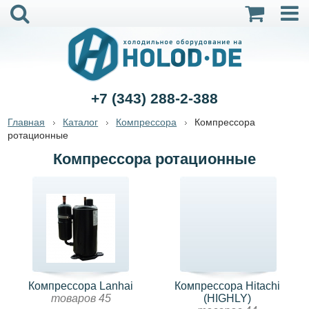
+7 (343) 288-2-388
Главная
Каталог
Компрессора
Компрессора
ротационные
Компрессора ротационные
Компрессора Lanhai
Компрессора Hitachi
товаров 45
(HIGHLY)