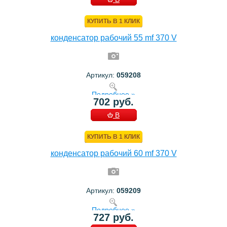
КОРЗИНУ
КУПИТЬ В 1 КЛИК
конденсатор рабочий 55 mf 370 V
Артикул:
059208
Подробнее »
702 руб.
В
КОРЗИНУ
КУПИТЬ В 1 КЛИК
конденсатор рабочий 60 mf 370 V
Артикул:
059209
Подробнее »
727 руб.