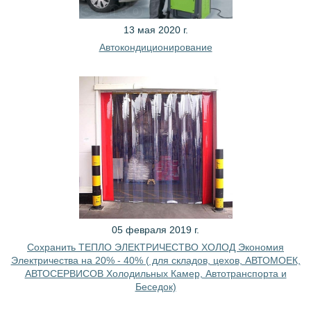
13 мая 2020 г.
Автокондиционирование
05 февраля 2019 г.
Сохранить ТЕПЛО ЭЛЕКТРИЧЕСТВО ХОЛОД Экономия
Электричества на 20% - 40% ( для складов, цехов, АВТОМОЕК,
АВТОСЕРВИСОВ Холодильных Камер, Автотранспорта и
Беседок)