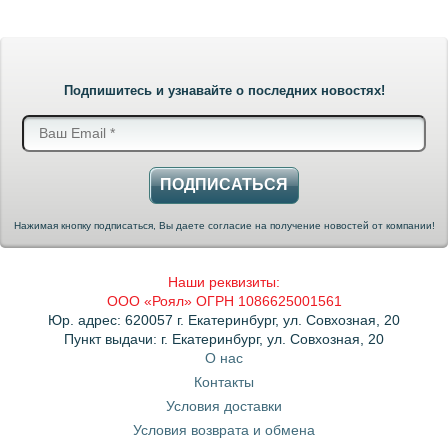
Подпишитесь и узнавайте о последних новостях!
ПОДПИСАТЬСЯ
Нажимая кнопку подписаться, Вы даете согласие на получение новостей от компании!
Наши реквизиты:
ООО «Роял» ОГРН 1086625001561
Юр. адрес: 620057 г. Екатеринбург, ул. Совхозная, 20
Пункт выдачи: г. Екатеринбург, ул. Совхозная, 20
О нас
Контакты
Условия доставки
Условия возврата и обмена