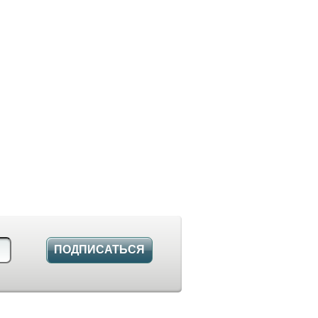
ПОДПИСАТЬСЯ