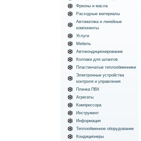
Фреоны и масла
Расходные материалы
Автоматика и линейные
компоненты
Услуги
Мебель
Автокондиционирование
Колпаки для шлангов
Пластинчатые теплообменники
Электронные устройства
контроля и управления
Пленка ПВХ
Агрегаты
Компрессора
Инструмент
Информация
Теплообменное оборудование
Кондиционеры