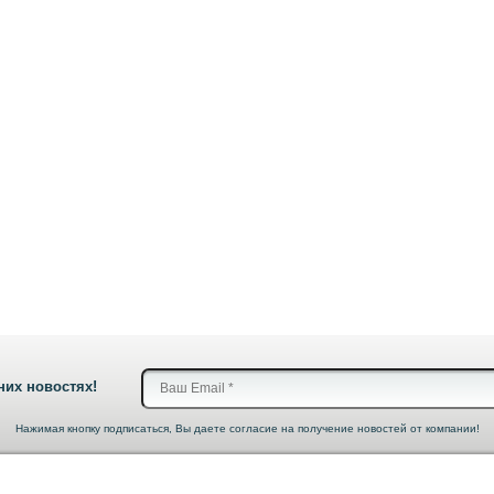
них новостях!
Нажимая кнопку подписаться, Вы даете согласие на получение новостей от компании!