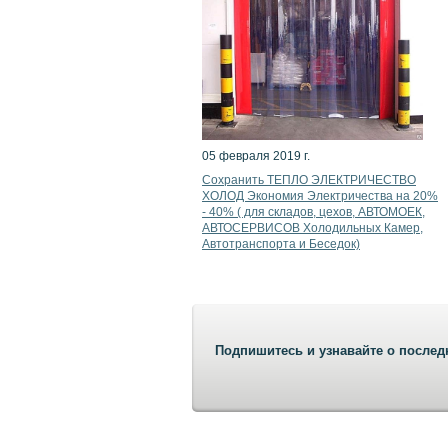
05 февраля 2019 г.
Сохранить ТЕПЛО ЭЛЕКТРИЧЕСТВО
ХОЛОД Экономия Электричества на 20%
- 40% ( для складов, цехов, АВТОМОЕК,
АВТОСЕРВИСОВ Холодильных Камер,
Автотранспорта и Беседок)
Подпишитесь и узнавайте о послед