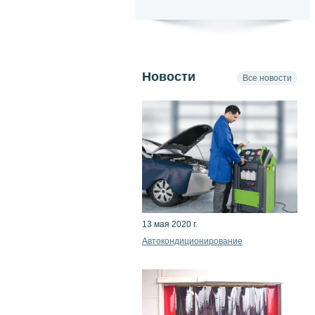
Новости
Все новости
13 мая 2020 г.
Автокондиционирование