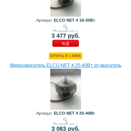
Артикул:
ELCO NET 4 18-30Bт
Подробнее »
3 477 руб.
В
КОРЗИНУ
КУПИТЬ В 1 КЛИК
Микродвигатель ELCO NET 4 25-40Bт эл двигатель
Артикул:
ELCO NET 4 25-40Bт
Подробнее »
3 063 руб.