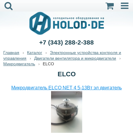
+7 (343) 288-2-388
Главная
Каталог
Электронные устройства контроля и
управления
Двигатели вентилятора и микродвигатели
Микродвигатель
ELCO
ELCO
Микродвигатель ELCO NET 4 5-13Bт эл двигатель