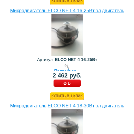
КУПИТЬ В 1 КЛИК
Микродвигатель ELCO NET 4 16-25Bт эл двигатель
Артикул:
ELCO NET 4 16-25Bт
Подробнее »
2 462 руб.
В
КОРЗИНУ
КУПИТЬ В 1 КЛИК
Микродвигатель ELCO NET 4 18-30Bт эл двигатель