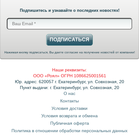
Подпишитесь и узнавайте о последних новостях!
ПОДПИСАТЬСЯ
Нажимая кнопку подписаться, Вы даете согласие на получение новостей от компании!
Наши реквизиты:
ООО «Роял» ОГРН 1086625001561
Юр. адрес: 620057 г. Екатеринбург, ул. Совхозная, 20
Пункт выдачи: г. Екатеринбург, ул. Совхозная, 20
О нас
Контакты
Условия доставки
Условия возврата и обмена
Публичная оферта
Политика в отношении обработки персональных данных