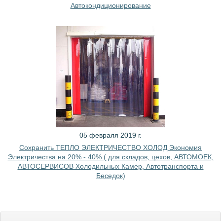
Автокондиционирование
05 февраля 2019 г.
Сохранить ТЕПЛО ЭЛЕКТРИЧЕСТВО ХОЛОД Экономия
Электричества на 20% - 40% ( для складов, цехов, АВТОМОЕК,
АВТОСЕРВИСОВ Холодильных Камер, Автотранспорта и
Беседок)