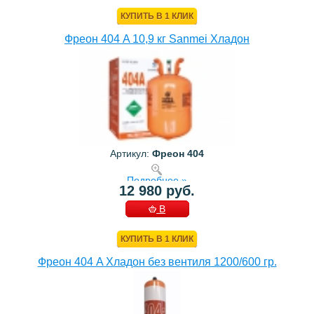
КОРЗИНУ
КУПИТЬ В 1 КЛИК
Фреон 404 A 10,9 кг Sanmei Хладон
Артикул:
Фреон 404
Подробнее »
12 980 руб.
В
КОРЗИНУ
КУПИТЬ В 1 КЛИК
Фреон 404 A Хладон без вентиля 1200/600 гр.