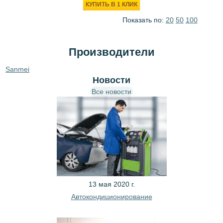
КУПИТЬ В 1 КЛИК
Показать по:
20
50
100
Производители
Sanmei
Новости
Все новости
13 мая 2020 г.
Автокондиционирование