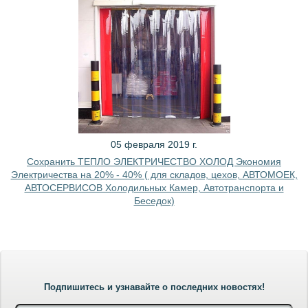
05 февраля 2019 г.
Сохранить ТЕПЛО ЭЛЕКТРИЧЕСТВО ХОЛОД Экономия
Электричества на 20% - 40% ( для складов, цехов, АВТОМОЕК,
АВТОСЕРВИСОВ Холодильных Камер, Автотранспорта и
Беседок)
Подпишитесь и узнавайте о последних новостях!