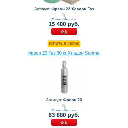
Артикул:
Фреон 22 Хладон Газ
Подробнее »
15 480 руб.
В
КОРЗИНУ
КУПИТЬ В 1 КЛИК
Фреон 23 Газ 30 кг Хладон Sanmei
Артикул:
Фреон 23
Подробнее »
63 880 руб.
В