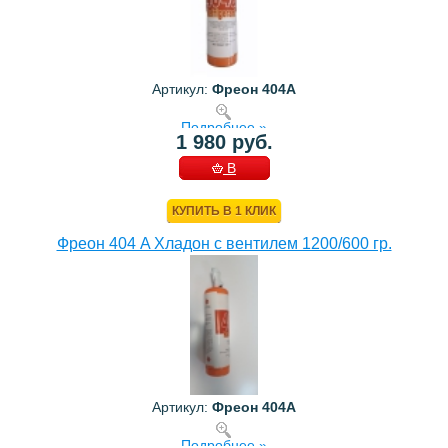
Артикул:
Фреон 404А
Подробнее »
1 980 руб.
В
КОРЗИНУ
КУПИТЬ В 1 КЛИК
Фреон 404 A Хладон с вентилем 1200/600 гр.
Артикул:
Фреон 404A
Подробнее »