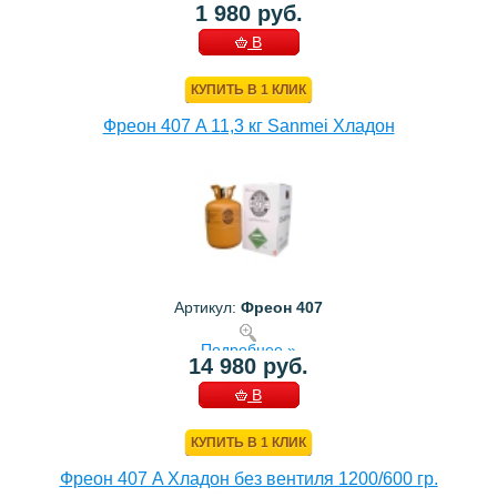
1 980 руб.
В
КОРЗИНУ
КУПИТЬ В 1 КЛИК
Фреон 407 A 11,3 кг Sanmei Хладон
Артикул:
Фреон 407
Подробнее »
14 980 руб.
В
КОРЗИНУ
КУПИТЬ В 1 КЛИК
Фреон 407 A Хладон без вентиля 1200/600 гр.