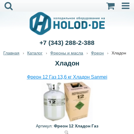
+7 (343) 288-2-388
Главная
Каталог
Фреоны и масла
Фреон
Хладон
Хладон
Фреон 12 Газ 13,6 кг Хладон Sanmei
Артикул:
Фреон 12 Хладон Газ