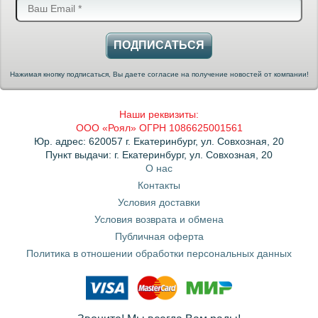
ПОДПИСАТЬСЯ
Нажимая кнопку подписаться, Вы даете согласие на получение новостей от компании!
Наши реквизиты:
ООО «Роял» ОГРН 1086625001561
Юр. адрес: 620057 г. Екатеринбург, ул. Совхозная, 20
Пункт выдачи: г. Екатеринбург, ул. Совхозная, 20
О нас
Контакты
Условия доставки
Условия возврата и обмена
Публичная оферта
Политика в отношении обработки персональных данных