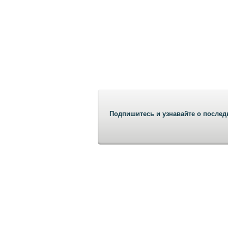
Подпишитесь и узнавайте о послед