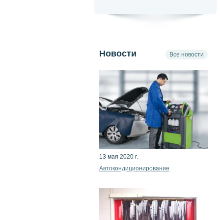
Новости
Все новости
13 мая 2020 г.
Автокондиционирование