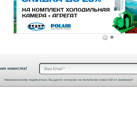
1
2
них новостях!
Нажимая кнопку подписаться, Вы даете согласие на получение новостей от компании!