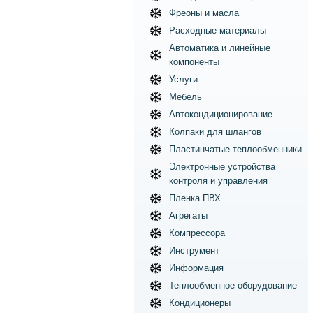
Фреоны и масла
Расходные материалы
Автоматика и линейные
компоненты
Услуги
Мебель
Автокондиционирование
Колпаки для шлангов
Пластинчатые теплообменники
Электронные устройства
контроля и управления
Пленка ПВХ
Агрегаты
Компрессора
Инструмент
Информация
Теплообменное оборудование
Кондиционеры