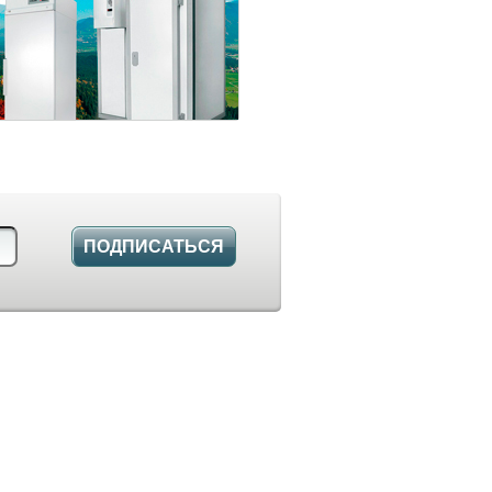
ПОДПИСАТЬСЯ