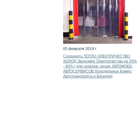
05 февраля 2019 г.
Сохранить ТЕПЛО ЭЛЕКТРИЧЕСТВО
ХОЛОД Экономия Электричества на 20%
- 40% ( для складов, цехов, АВТОМОЕК,
АВТОСЕРВИСОВ Холодильных Камер,
Автотранспорта и Беседок)