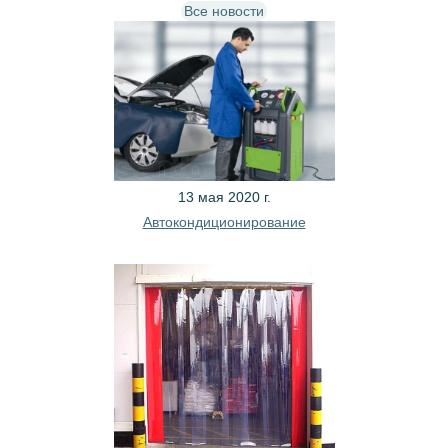
Все новости
13 мая 2020 г.
Автокондиционирование