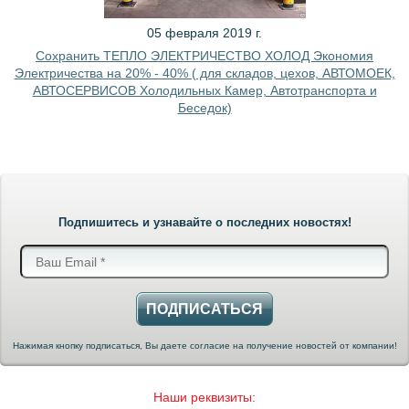
05 февраля 2019 г.
Сохранить ТЕПЛО ЭЛЕКТРИЧЕСТВО ХОЛОД Экономия
Электричества на 20% - 40% ( для складов, цехов, АВТОМОЕК,
АВТОСЕРВИСОВ Холодильных Камер, Автотранспорта и
Беседок)
Подпишитесь и узнавайте о последних новостях!
ПОДПИСАТЬСЯ
Нажимая кнопку подписаться, Вы даете согласие на получение новостей от компании!
Наши реквизиты: