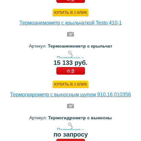
КОРЗИНУ
КУПИТЬ В 1 КЛИК
Термоанемометр с крыльчаткой Testo 410-1
Артикул:
Термоанемометр с крыльчат
Подробнее »
15 133 руб.
В
КОРЗИНУ
КУПИТЬ В 1 КЛИК
Термогидрометр с выносным щупом 910.16 010356
Артикул:
Термогидрометр с выносны
Подробнее »
по запросу