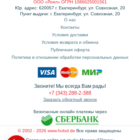
ООО «Роял» ОГРН 1086625001561
Юр. адрес: 620057 г. Екатеринбург, ул. Совхозная, 20
Пункт выдачи: г. Екатеринбург, ул. Совхозная, 20
О нас
Контакты
Условия доставки
Условия возврата и обмена
Публичная оферта
Политика в отношении обработки персональных данных
Звоните! Мы всегда Вам рады!
+7 (343) 288-2-388
Заказать обратный звонок
Безопасные онлайн платежы через
© 2002 - 2026 www.holod.de
Все права защищены.