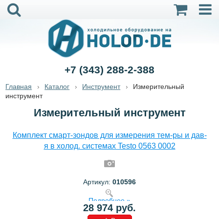
+7 (343) 288-2-388
Главная
Каталог
Инструмент
Измерительный
инструмент
Измерительный инструмент
Комплект смарт-зондов для измерения тем-ры и дав-
я в холод. системах Testo 0563 0002
Артикул:
010596
Подробнее »
28 974 руб.