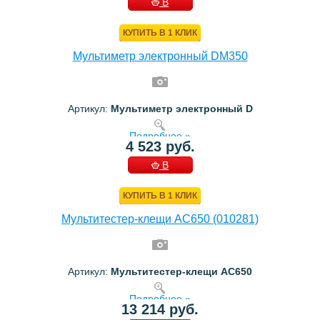
В
КОРЗИНУ
КУПИТЬ В 1 КЛИК
Мультиметр электронный DM350
Артикул:
Мультиметр электронный D
Подробнее »
4 523 руб.
В
КОРЗИНУ
КУПИТЬ В 1 КЛИК
Мультитестер-клещи AC650 (010281)
Артикул:
Мультитестер-клещи AC650
Подробнее »
13 214 руб.