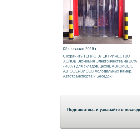
05 февраля 2019 г.
Сохранить ТЕПЛО ЭЛЕКТРИЧЕСТВО
ХОЛОД Экономия Электричества на 20%
- 40% ( для складов, цехов, АВТОМОЕК,
АВТОСЕРВИСОВ Холодильных Камер,
Автотранспорта и Беседок)
Подпишитесь и узнавайте о послед