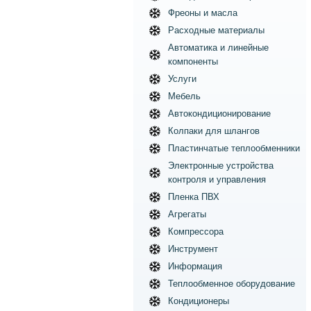
Фреоны и масла
Расходные материалы
Автоматика и линейные
компоненты
Услуги
Мебель
Автокондиционирование
Колпаки для шлангов
Пластинчатые теплообменники
Электронные устройства
контроля и управления
Пленка ПВХ
Агрегаты
Компрессора
Инструмент
Информация
Теплообменное оборудование
Кондиционеры