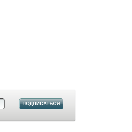
ПОДПИСАТЬСЯ