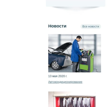
Новости
Все новости
13 мая 2020 г.
Автокондиционирование