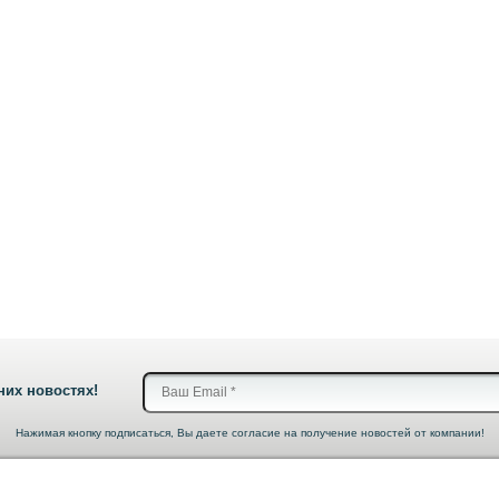
них новостях!
Нажимая кнопку подписаться, Вы даете согласие на получение новостей от компании!