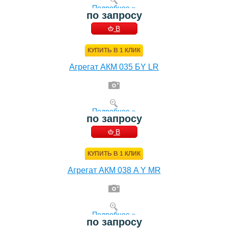
Подробнее »
по запросу
В
КОРЗИНУ
КУПИТЬ В 1 КЛИК
Агрегат АКМ 035 БY LR
Подробнее »
по запросу
В
КОРЗИНУ
КУПИТЬ В 1 КЛИК
Агрегат АКМ 038 A Y MR
Подробнее »
по запросу