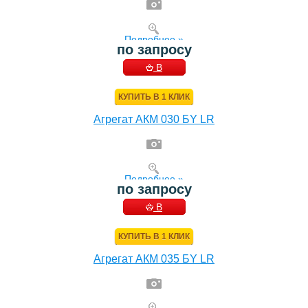
Подробнее »
по запросу
В
КОРЗИНУ
КУПИТЬ В 1 КЛИК
Агрегат АКМ 030 БY LR
Подробнее »
по запросу
В
КОРЗИНУ
КУПИТЬ В 1 КЛИК
Агрегат АКМ 035 БY LR