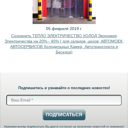
05 февраля 2019 г.
Сохранить ТЕПЛО ЭЛЕКТРИЧЕСТВО ХОЛОД Экономия
Электричества на 20% - 40% ( для складов, цехов, АВТОМОЕК,
АВТОСЕРВИСОВ Холодильных Камер, Автотранспорта и
Беседок)
Подпишитесь и узнавайте о последних новостях!
ПОДПИСАТЬСЯ
Нажимая кнопку подписаться, Вы даете согласие на получение новостей от компании!