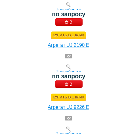
Подробнее »
по запросу
В
КОРЗИНУ
КУПИТЬ В 1 КЛИК
Агрегат UJ 2190 E
Подробнее »
по запросу
В
КОРЗИНУ
КУПИТЬ В 1 КЛИК
Агрегат UJ 9226 E
Подробнее »