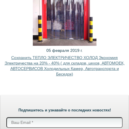
05 февраля 2019 г.
Сохранить ТЕПЛО ЭЛЕКТРИЧЕСТВО ХОЛОД Экономия
Электричества на 20% - 40% ( для складов, цехов, АВТОМОЕК,
АВТОСЕРВИСОВ Холодильных Камер, Автотранспорта и
Беседок)
Подпишитесь и узнавайте о последних новостях!