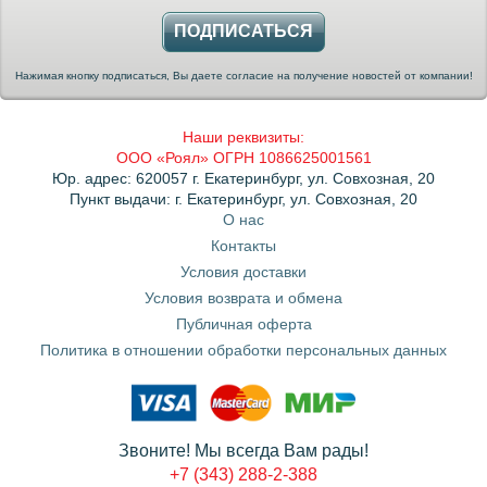
ПОДПИСАТЬСЯ
Нажимая кнопку подписаться, Вы даете согласие на получение новостей от компании!
Наши реквизиты:
ООО «Роял» ОГРН 1086625001561
Юр. адрес: 620057 г. Екатеринбург, ул. Совхозная, 20
Пункт выдачи: г. Екатеринбург, ул. Совхозная, 20
О нас
Контакты
Условия доставки
Условия возврата и обмена
Публичная оферта
Политика в отношении обработки персональных данных
Звоните! Мы всегда Вам рады!
+7 (343) 288-2-388