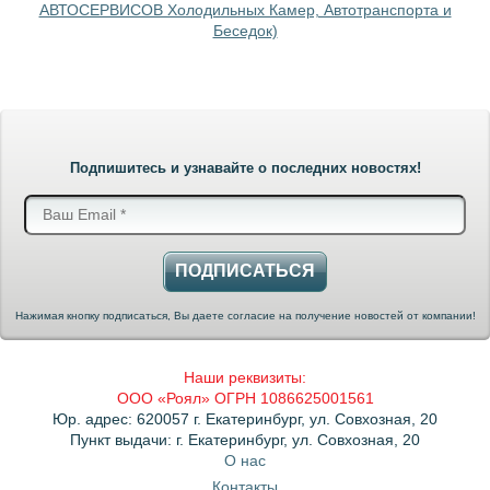
АВТОСЕРВИСОВ Холодильных Камер, Автотранспорта и
Беседок)
Подпишитесь и узнавайте о последних новостях!
ПОДПИСАТЬСЯ
Нажимая кнопку подписаться, Вы даете согласие на получение новостей от компании!
Наши реквизиты:
ООО «Роял» ОГРН 1086625001561
Юр. адрес: 620057 г. Екатеринбург, ул. Совхозная, 20
Пункт выдачи: г. Екатеринбург, ул. Совхозная, 20
О нас
Контакты