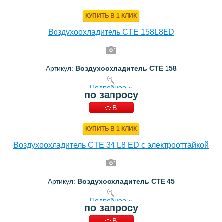
КОРЗИНУ
КУПИТЬ В 1 КЛИК
Воздухоохладитель CTE 158L8ED
Артикул:
Воздухоохладитель CTE 158
Подробнее »
по запросу
В
КОРЗИНУ
КУПИТЬ В 1 КЛИК
Воздухоохладитель CTE 34 L8 ED с электрооттайкой
Артикул:
Воздухоохладитель CTE 45
Подробнее »
по запросу
В