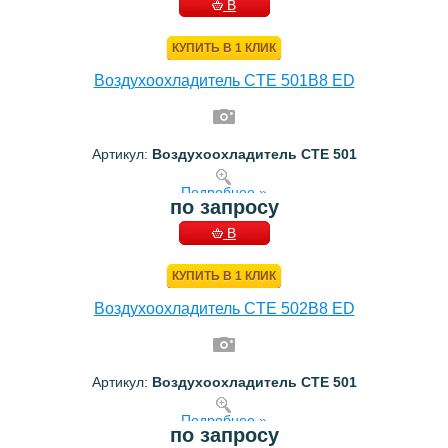
В
КОРЗИНУ
КУПИТЬ В 1 КЛИК
Воздухоохладитель CTE 501B8 ED
Артикул:
Воздухоохладитель CTE 501
Подробнее »
по запросу
В
КОРЗИНУ
КУПИТЬ В 1 КЛИК
Воздухоохладитель CTE 502B8 ED
Артикул:
Воздухоохладитель CTE 501
Подробнее »
по запросу