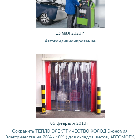
13 мая 2020 г.
Автокондиционирование
05 февраля 2019 г.
Сохранить ТЕПЛО ЭЛЕКТРИЧЕСТВО ХОЛОД Экономия
Электричества на 20% - 40% ( для складов, цехов, АВТОМОЕК,