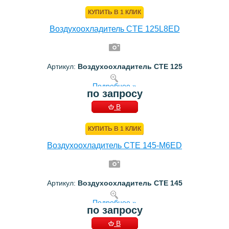
КОРЗИНУ
КУПИТЬ В 1 КЛИК
Воздухоохладитель CTE 125L8ED
Артикул:
Воздухоохладитель CTE 125
Подробнее »
по запросу
В
КОРЗИНУ
КУПИТЬ В 1 КЛИК
Воздухоохладитель CTE 145-M6ED
Артикул:
Воздухоохладитель CTE 145
Подробнее »
по запросу
В