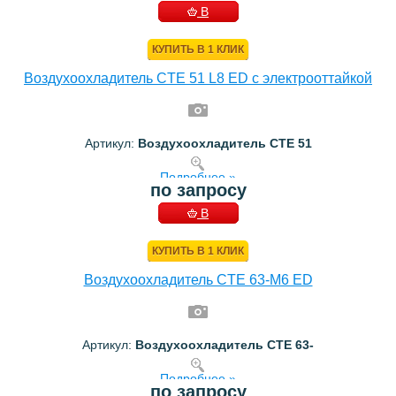
В
КОРЗИНУ
КУПИТЬ В 1 КЛИК
Воздухоохладитель CTE 51 L8 ED с электрооттайкой
Артикул:
Воздухоохладитель CTE 51
Подробнее »
по запросу
В
КОРЗИНУ
КУПИТЬ В 1 КЛИК
Воздухоохладитель CTE 63-M6 ED
Артикул:
Воздухоохладитель CTE 63-
Подробнее »
по запросу