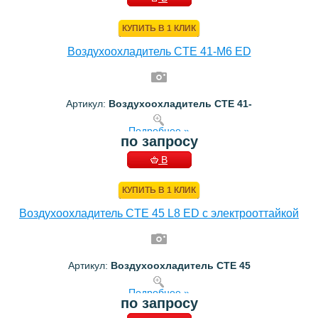
КОРЗИНУ
КУПИТЬ В 1 КЛИК
Воздухоохладитель CTE 41-M6 ED
Артикул:
Воздухоохладитель CTE 41-
Подробнее »
по запросу
В
КОРЗИНУ
КУПИТЬ В 1 КЛИК
Воздухоохладитель CTE 45 L8 ED с электрооттайкой
Артикул:
Воздухоохладитель CTE 45
Подробнее »
по запросу