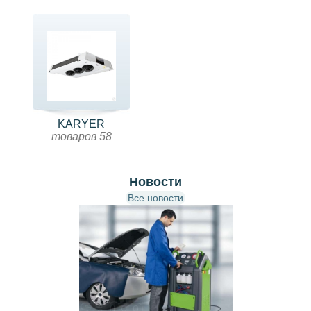
KARYER
товаров 58
Новости
Все новости