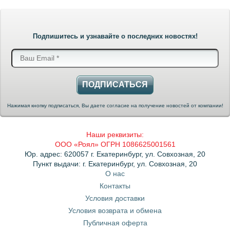
Подпишитесь и узнавайте о последних новостях!
ПОДПИСАТЬСЯ
Нажимая кнопку подписаться, Вы даете согласие на получение новостей от компании!
Наши реквизиты:
ООО «Роял» ОГРН 1086625001561
Юр. адрес: 620057 г. Екатеринбург, ул. Совхозная, 20
Пункт выдачи: г. Екатеринбург, ул. Совхозная, 20
О нас
Контакты
Условия доставки
Условия возврата и обмена
Публичная оферта