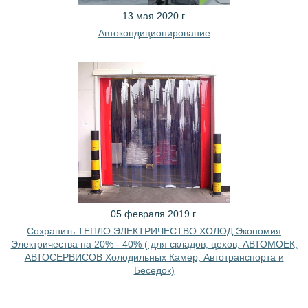
13 мая 2020 г.
Автокондиционирование
05 февраля 2019 г.
Сохранить ТЕПЛО ЭЛЕКТРИЧЕСТВО ХОЛОД Экономия
Электричества на 20% - 40% ( для складов, цехов, АВТОМОЕК,
АВТОСЕРВИСОВ Холодильных Камер, Автотранспорта и
Беседок)