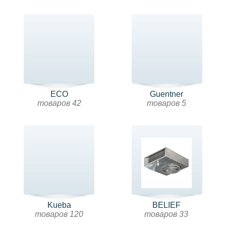
ECO
Guentner
товаров 42
товаров 5
Kueba
BELIEF
товаров 120
товаров 33