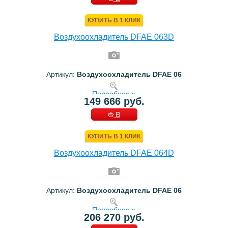
КОРЗИНУ
КУПИТЬ В 1 КЛИК
Воздухоохладитель DFAE 063D
Артикул:
Воздухоохладитель DFAE 06
Подробнее »
149 666 руб.
В
КОРЗИНУ
КУПИТЬ В 1 КЛИК
Воздухоохладитель DFAE 064D
Артикул:
Воздухоохладитель DFAE 06
Подробнее »
206 270 руб.