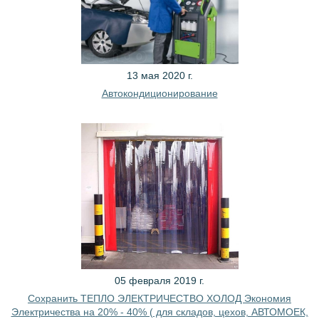
13 мая 2020 г.
Автокондиционирование
05 февраля 2019 г.
Сохранить ТЕПЛО ЭЛЕКТРИЧЕСТВО ХОЛОД Экономия
Электричества на 20% - 40% ( для складов, цехов, АВТОМОЕК,