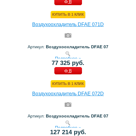
В
КОРЗИНУ
КУПИТЬ В 1 КЛИК
Воздухоохладитель DFAE 071D
Артикул:
Воздухоохладитель DFAE 07
Подробнее »
77 325 руб.
В
КОРЗИНУ
КУПИТЬ В 1 КЛИК
Воздухоохладитель DFAE 072D
Артикул:
Воздухоохладитель DFAE 07
Подробнее »
127 214 руб.