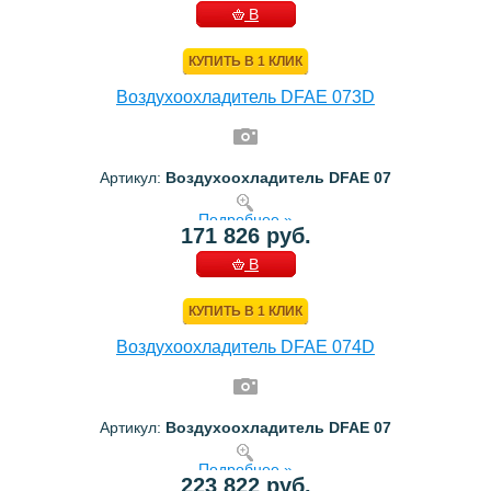
В
КОРЗИНУ
КУПИТЬ В 1 КЛИК
Воздухоохладитель DFAE 073D
Артикул:
Воздухоохладитель DFAE 07
Подробнее »
171 826 руб.
В
КОРЗИНУ
КУПИТЬ В 1 КЛИК
Воздухоохладитель DFAE 074D
Артикул:
Воздухоохладитель DFAE 07
Подробнее »
223 822 руб.