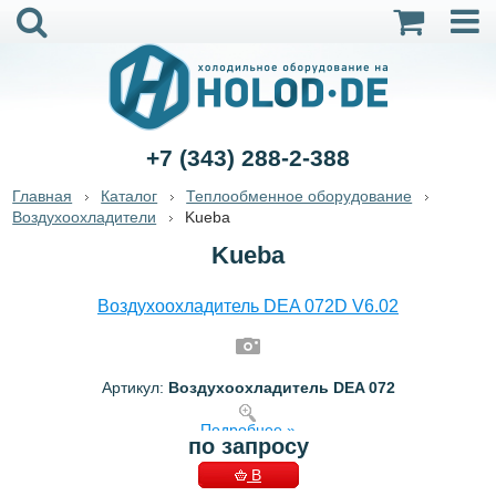
+7 (343) 288-2-388
Главная
Каталог
Теплообменное оборудование
Воздухоохладители
Kueba
Kueba
Воздухоохладитель DEA 072D V6.02
Артикул:
Воздухоохладитель DEA 072
Подробнее »
по запросу
В