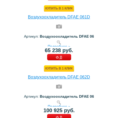
КОРЗИНУ
КУПИТЬ В 1 КЛИК
Воздухоохладитель DFAE 061D
Артикул:
Воздухоохладитель DFAE 06
Подробнее »
65 238 руб.
В
КОРЗИНУ
КУПИТЬ В 1 КЛИК
Воздухоохладитель DFAE 062D
Артикул:
Воздухоохладитель DFAE 06
Подробнее »
100 925 руб.
В