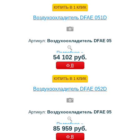
КОРЗИНУ
КУПИТЬ В 1 КЛИК
Воздухоохладитель DFAE 051D
Артикул:
Воздухоохладитель DFAE 05
Подробнее »
54 102 руб.
В
КОРЗИНУ
КУПИТЬ В 1 КЛИК
Воздухоохладитель DFAE 052D
Артикул:
Воздухоохладитель DFAE 05
Подробнее »
85 959 руб.
В