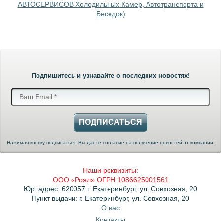
АВТОСЕРВИСОВ Холодильных Камер, Автотранспорта и
Беседок)
Подпишитесь и узнавайте о последних новостях!
ПОДПИСАТЬСЯ
Нажимая кнопку подписаться, Вы даете согласие на получение новостей от компании!
Наши реквизиты:
ООО «Роял» ОГРН 1086625001561
Юр. адрес: 620057 г. Екатеринбург, ул. Совхозная, 20
Пункт выдачи: г. Екатеринбург, ул. Совхозная, 20
О нас
Контакты