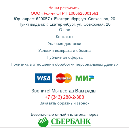
Наши реквизиты:
ООО «Роял» ОГРН 1086625001561
Юр. адрес: 620057 г. Екатеринбург, ул. Совхозная, 20
Пункт выдачи: г. Екатеринбург, ул. Совхозная, 20
О нас
Контакты
Условия доставки
Условия возврата и обмена
Публичная оферта
Политика в отношении обработки персональных данных
Звоните! Мы всегда Вам рады!
+7 (343) 288-2-388
Заказать обратный звонок
Безопасные онлайн платежы через