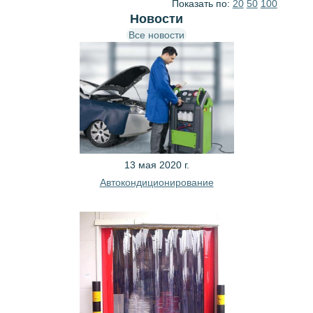
Показать по:
20
50
100
Новости
Все новости
13 мая 2020 г.
Автокондиционирование