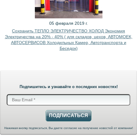
05 февраля 2019 г.
Сохранить ТЕПЛО ЭЛЕКТРИЧЕСТВО ХОЛОД Экономия
Электричества на 20% - 40% ( для складов, цехов, АВТОМОЕК,
АВТОСЕРВИСОВ Холодильных Камер, Автотранспорта и
Беседок)
Подпишитесь и узнавайте о последних новостях!
ПОДПИСАТЬСЯ
Нажимая кнопку подписаться, Вы даете согласие на получение новостей от компании!