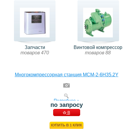
Запчасти
Винтовой компрессор
товаров 470
товаров 88
Многокомпрессорная станция MCM-2-6H35.2Y
Подробнее »
по запросу
В
КОРЗИНУ
КУПИТЬ В 1 КЛИК