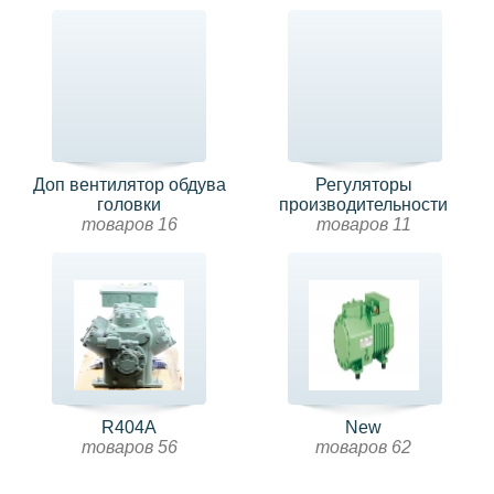
Доп вентилятор обдува
Регуляторы
головки
производительности
товаров 16
товаров 11
R404A
New
товаров 56
товаров 62