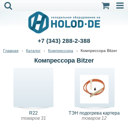
+7 (343) 288-2-388
Главная
Каталог
Компрессора
Компрессора Bitzer
Компрессора Bitzer
R22
ТЭН подогрева картера
товаров 31
товаров 12