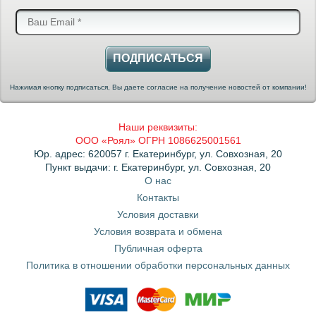
ПОДПИСАТЬСЯ
Нажимая кнопку подписаться, Вы даете согласие на получение новостей от компании!
Наши реквизиты:
ООО «Роял» ОГРН 1086625001561
Юр. адрес: 620057 г. Екатеринбург, ул. Совхозная, 20
Пункт выдачи: г. Екатеринбург, ул. Совхозная, 20
О нас
Контакты
Условия доставки
Условия возврата и обмена
Публичная оферта
Политика в отношении обработки персональных данных