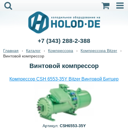
+7 (343) 288-2-388
Главная
Каталог
Компрессора
Компрессора Bitzer
Винтовой компрессор
Винтовой компрессор
Компрессор CSH 6553-35Y Bitzer Винтовой Битцер
Артикул:
CSH6553-35Y