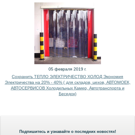
05 февраля 2019 г.
Сохранить ТЕПЛО ЭЛЕКТРИЧЕСТВО ХОЛОД Экономия
Электричества на 20% - 40% ( для складов, цехов, АВТОМОЕК,
АВТОСЕРВИСОВ Холодильных Камер, Автотранспорта и
Беседок)
Подпишитесь и узнавайте о последних новостях!