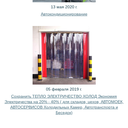
13 мая 2020 г.
Автокондиционирование
05 февраля 2019 г.
Сохранить ТЕПЛО ЭЛЕКТРИЧЕСТВО ХОЛОД Экономия
Электричества на 20% - 40% ( для складов, цехов, АВТОМОЕК,
АВТОСЕРВИСОВ Холодильных Камер, Автотранспорта и
Беседок)