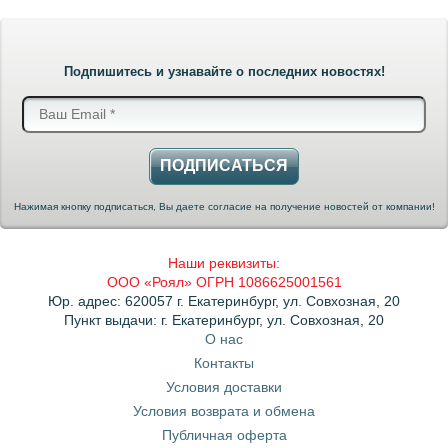
Подпишитесь и узнавайте о последних новостях!
ПОДПИСАТЬСЯ
Нажимая кнопку подписаться, Вы даете согласие на получение новостей от компании!
Наши реквизиты:
ООО «Роял» ОГРН 1086625001561
Юр. адрес: 620057 г. Екатеринбург, ул. Совхозная, 20
Пункт выдачи: г. Екатеринбург, ул. Совхозная, 20
О нас
Контакты
Условия доставки
Условия возврата и обмена
Публичная оферта