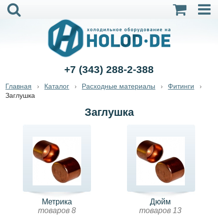
+7 (343) 288-2-388
Главная
Каталог
Расходные материалы
Фитинги
Заглушка
Заглушка
Метрика
Дюйм
товаров 8
товаров 13