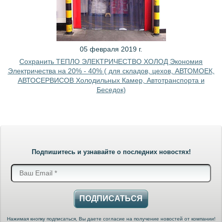
05 февраля 2019 г.
Сохранить ТЕПЛО ЭЛЕКТРИЧЕСТВО ХОЛОД Экономия
Электричества на 20% - 40% ( для складов, цехов, АВТОМОЕК,
АВТОСЕРВИСОВ Холодильных Камер, Автотранспорта и
Беседок)
Подпишитесь и узнавайте о последних новостях!
ПОДПИСАТЬСЯ
Нажимая кнопку подписаться, Вы даете согласие на получение новостей от компании!