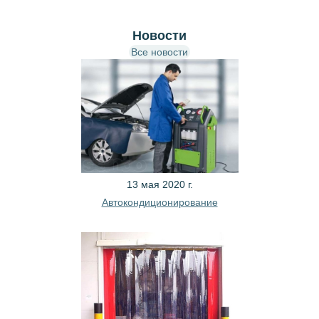
Новости
Все новости
13 мая 2020 г.
Автокондиционирование