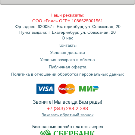
Наши реквизиты:
ООО «Роял» ОГРН 1086625001561
Юр. адрес: 620057 г. Екатеринбург, ул. Совхозная, 20
Пункт выдачи: г. Екатеринбург, ул. Совхозная, 20
О нас
Контакты
Условия доставки
Условия возврата и обмена
Публичная оферта
Политика в отношении обработки персональных данных
Звоните! Мы всегда Вам рады!
+7 (343) 288-2-388
Заказать обратный звонок
Безопасные онлайн платежы через