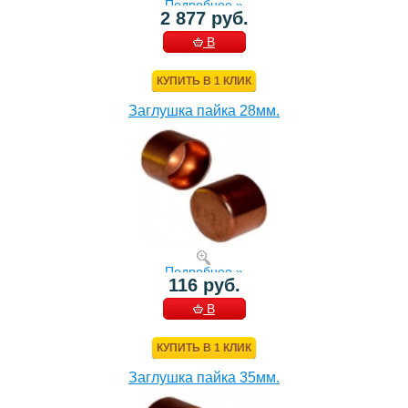
Подробнее »
2 877 руб.
В
КОРЗИНУ
КУПИТЬ В 1 КЛИК
Заглушка пайка 28мм.
Подробнее »
116 руб.
В
КОРЗИНУ
КУПИТЬ В 1 КЛИК
Заглушка пайка 35мм.