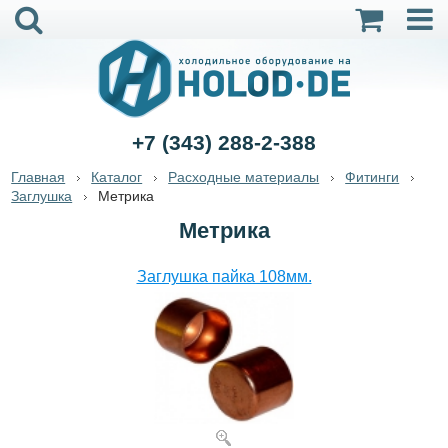
+7 (343) 288-2-388
Главная
Каталог
Расходные материалы
Фитинги
Заглушка
Метрика
Метрика
Заглушка пайка 108мм.