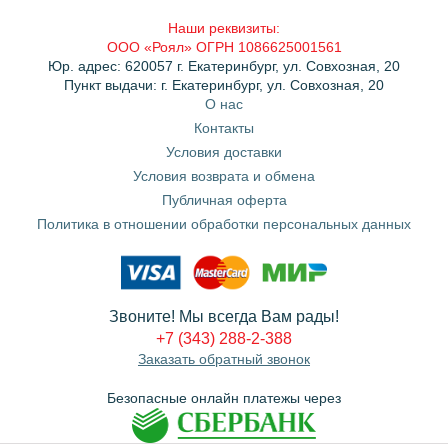
Наши реквизиты:
ООО «Роял» ОГРН 1086625001561
Юр. адрес: 620057 г. Екатеринбург, ул. Совхозная, 20
Пункт выдачи: г. Екатеринбург, ул. Совхозная, 20
О нас
Контакты
Условия доставки
Условия возврата и обмена
Публичная оферта
Политика в отношении обработки персональных данных
Звоните! Мы всегда Вам рады!
+7 (343) 288-2-388
Заказать обратный звонок
Безопасные онлайн платежы через