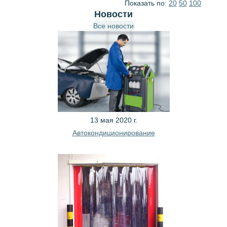
Показать по:
20
50
100
Новости
Все новости
13 мая 2020 г.
Автокондиционирование