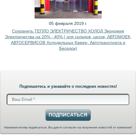
05 февраля 2019 г.
Сохранить ТЕПЛО ЭЛЕКТРИЧЕСТВО ХОЛОД Экономия
Электричества на 20% - 40% ( для складов, цехов, АВТОМОЕК,
АВТОСЕРВИСОВ Холодильных Камер, Автотранспорта и
Беседок)
Подпишитесь и узнавайте о последних новостях!
ПОДПИСАТЬСЯ
Нажимая кнопку подписаться, Вы даете согласие на получение новостей от компании!