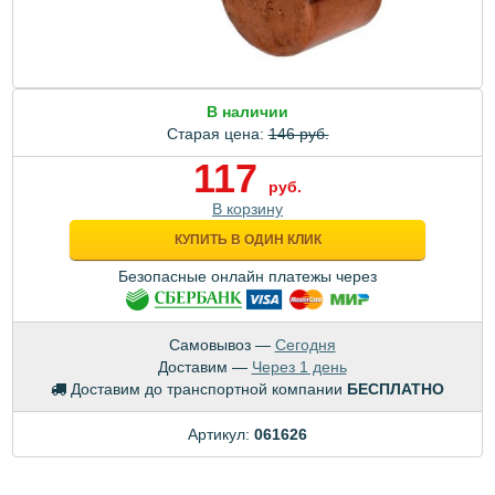
В наличии
Старая цена:
146 руб.
117
руб.
В корзину
КУПИТЬ В ОДИН КЛИК
Безопасные онлайн платежы через
Самовывоз —
Сегодня
Доставим —
Через 1 день
Доставим до транспортной компании
БЕСПЛАТНО
Артикул:
061626