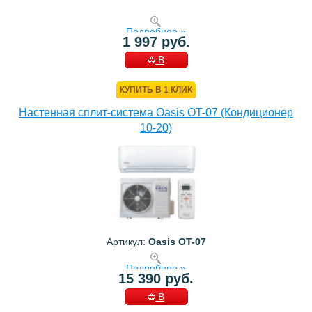
Подробнее »
1 997 руб.
В
КОРЗИНУ
КУПИТЬ В 1 КЛИК
Настенная сплит-система Oasis OT-07 (Кондиционер
10-20)
Артикул:
Oasis OT-07
Подробнее »
15 390 руб.
В