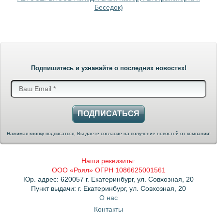
Беседок)
Подпишитесь и узнавайте о последних новостях!
ПОДПИСАТЬСЯ
Нажимая кнопку подписаться, Вы даете согласие на получение новостей от компании!
Наши реквизиты:
ООО «Роял» ОГРН 1086625001561
Юр. адрес: 620057 г. Екатеринбург, ул. Совхозная, 20
Пункт выдачи: г. Екатеринбург, ул. Совхозная, 20
О нас
Контакты