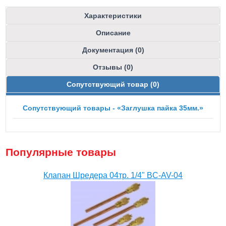
Характеристики
Описание
Документация (0)
Отзывы (0)
Сопутствующий товар (0)
Сопутствующий товары - «Заглушка пайка 35мм.»
Популярные товары
Клапан Шредера 04тр. 1/4" BC-AV-04