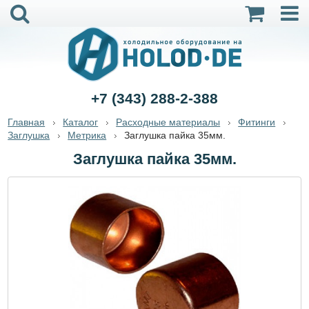
+7 (343) 288-2-388
Главная
Каталог
Расходные материалы
Фитинги
Заглушка
Метрика
Заглушка пайка 35мм.
Заглушка пайка 35мм.