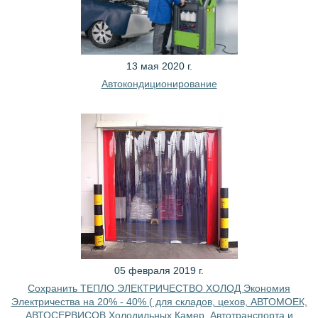
13 мая 2020 г.
Автокондиционирование
05 февраля 2019 г.
Сохранить ТЕПЛО ЭЛЕКТРИЧЕСТВО ХОЛОД Экономия
Электричества на 20% - 40% ( для складов, цехов, АВТОМОЕК,
АВТОСЕРВИСОВ Холодильных Камер, Автотранспорта и