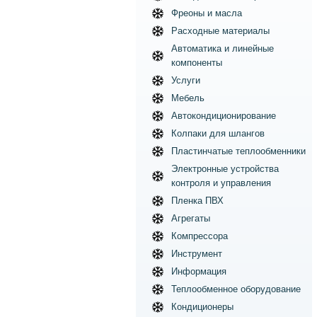
Фреоны и масла
Расходные материалы
Автоматика и линейные
компоненты
Услуги
Мебель
Автокондиционирование
Колпаки для шлангов
Пластинчатые теплообменники
Электронные устройства
контроля и управления
Пленка ПВХ
Агрегаты
Компрессора
Инструмент
Информация
Теплообменное оборудование
Кондиционеры