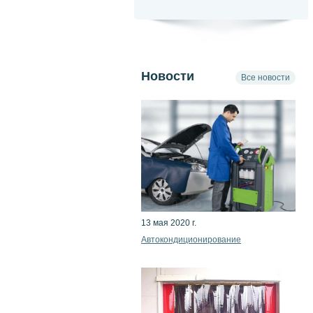
Новости
Все новости
13 мая 2020 г.
Автокондиционирование