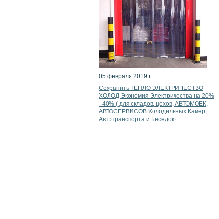
05 февраля 2019 г.
Сохранить ТЕПЛО ЭЛЕКТРИЧЕСТВО
ХОЛОД Экономия Электричества на 20%
- 40% ( для складов, цехов, АВТОМОЕК,
АВТОСЕРВИСОВ Холодильных Камер,
Автотранспорта и Беседок)