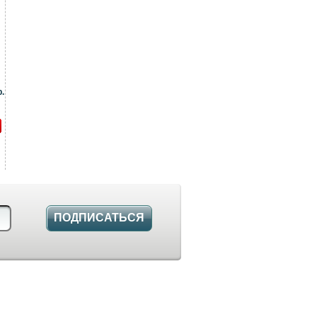
.
ПОДПИСАТЬСЯ