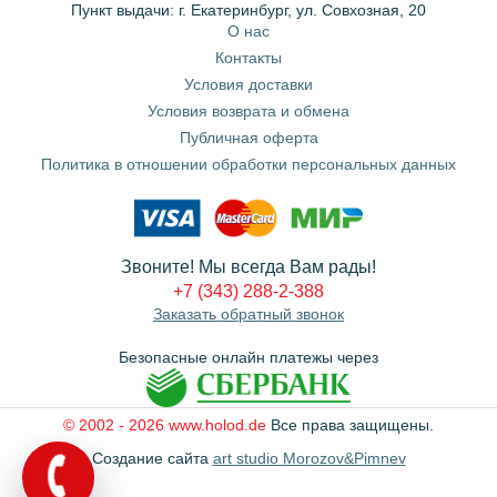
Пункт выдачи: г. Екатеринбург, ул. Совхозная, 20
О нас
Контакты
Условия доставки
Условия возврата и обмена
Публичная оферта
Политика в отношении обработки персональных данных
Звоните! Мы всегда Вам рады!
+7 (343) 288-2-388
Заказать обратный звонок
Безопасные онлайн платежы через
© 2002 - 2026 www.holod.de
Все права защищены.
Создание сайта
art studio Morozov&Pimnev