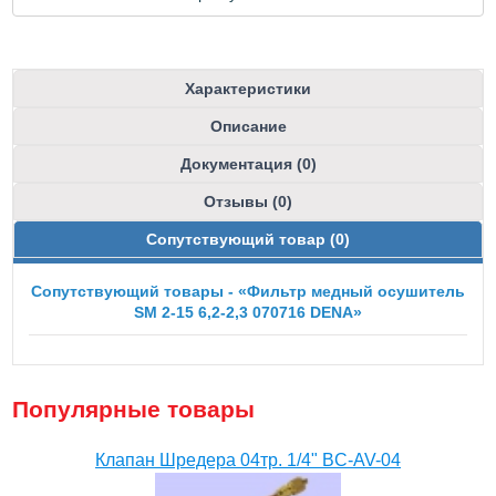
Характеристики
Описание
Документация (0)
Отзывы (0)
Сопутствующий товар (0)
Сопутствующий товары - «Фильтр медный осушитель
SM 2-15 6,2-2,3 070716 DENA»
Популярные товары
Клапан Шредера 04тр. 1/4" BC-AV-04