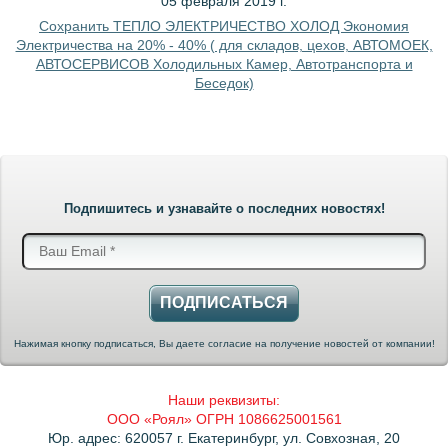
05 февраля 2019 г.
Сохранить ТЕПЛО ЭЛЕКТРИЧЕСТВО ХОЛОД Экономия
Электричества на 20% - 40% ( для складов, цехов, АВТОМОЕК,
АВТОСЕРВИСОВ Холодильных Камер, Автотранспорта и
Беседок)
Подпишитесь и узнавайте о последних новостях!
ПОДПИСАТЬСЯ
Нажимая кнопку подписаться, Вы даете согласие на получение новостей от компании!
Наши реквизиты:
ООО «Роял» ОГРН 1086625001561
Юр. адрес: 620057 г. Екатеринбург, ул. Совхозная, 20