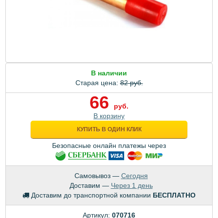
В наличии
Старая цена:
82 руб.
66
руб.
В корзину
КУПИТЬ В ОДИН КЛИК
Безопасные онлайн платежы через
Самовывоз —
Сегодня
Доставим —
Через 1 день
Доставим до транспортной компании
БЕСПЛАТНО
Артикул:
070716