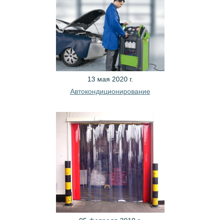
13 мая 2020 г.
Автокондиционирование