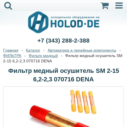
+7 (343) 288-2-388
Главная
Каталог
Автоматика и линейные компоненты
ФИЛЬТРА
Фильтр медный
Фильтр медный осушитель SM
2-15 6,2-2,3 070716 DENA
Фильтр медный осушитель SM 2-15
6,2-2,3 070716 DENA