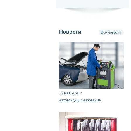
Новости
Все новости
13 мая 2020 г.
Автокондиционирование