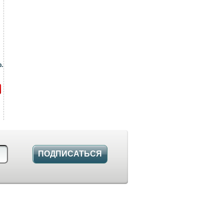
.
ПОДПИСАТЬСЯ