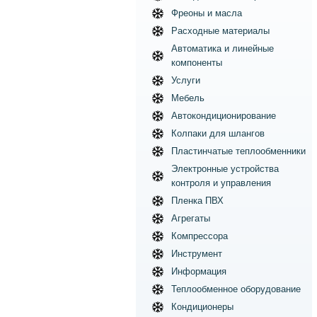
Фреоны и масла
Расходные материалы
Автоматика и линейные
компоненты
Услуги
Мебель
Автокондиционирование
Колпаки для шлангов
Пластинчатые теплообменники
Электронные устройства
контроля и управления
Пленка ПВХ
Агрегаты
Компрессора
Инструмент
Информация
Теплообменное оборудование
Кондиционеры