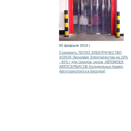
05 февраля 2019 г.
Сохранить ТЕПЛО ЭЛЕКТРИЧЕСТВО
ХОЛОД Экономия Электричества на 20%
- 40% ( для складов, цехов, АВТОМОЕК,
АВТОСЕРВИСОВ Холодильных Камер,
Автотранспорта и Беседок)