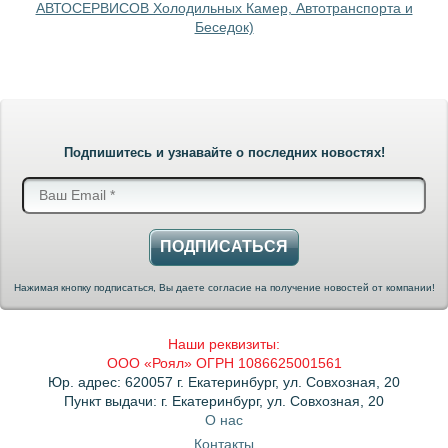
АВТОСЕРВИСОВ Холодильных Камер, Автотранспорта и
Беседок)
Подпишитесь и узнавайте о последних новостях!
ПОДПИСАТЬСЯ
Нажимая кнопку подписаться, Вы даете согласие на получение новостей от компании!
Наши реквизиты:
ООО «Роял» ОГРН 1086625001561
Юр. адрес: 620057 г. Екатеринбург, ул. Совхозная, 20
Пункт выдачи: г. Екатеринбург, ул. Совхозная, 20
О нас
Контакты