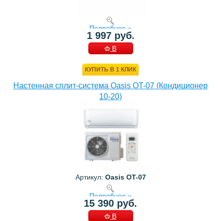
Подробнее »
1 997 руб.
В
КОРЗИНУ
КУПИТЬ В 1 КЛИК
Настенная сплит-система Oasis OT-07 (Кондиционер
10-20)
Артикул:
Oasis OT-07
Подробнее »
15 390 руб.
В