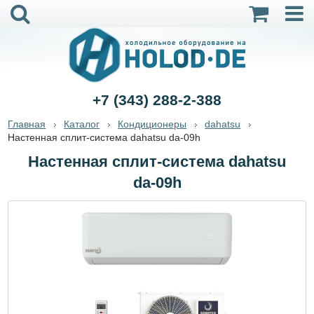
+7 (343) 288-2-388
Главная
Каталог
Кондиционеры
dahatsu
Настенная сплит-система dahatsu da-09h
Настенная сплит-система dahatsu
da-09h