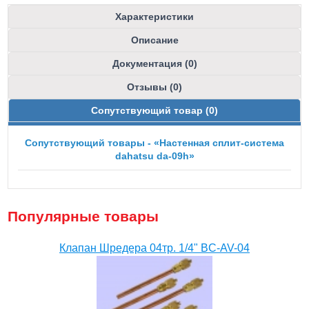
Характеристики
Описание
Документация (0)
Отзывы (0)
Сопутствующий товар (0)
Сопутствующий товары - «Настенная сплит-система
dahatsu da-09h»
Популярные товары
Клапан Шредера 04тр. 1/4" BC-AV-04