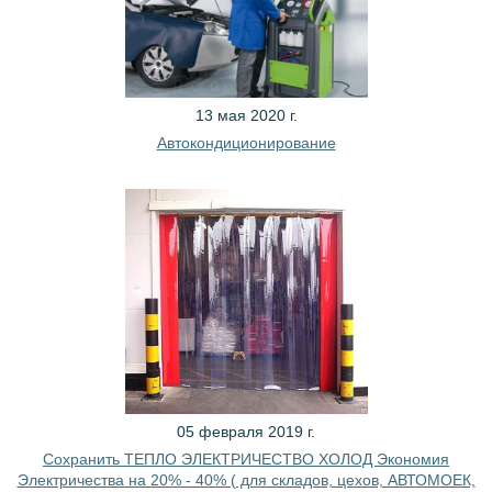
13 мая 2020 г.
Автокондиционирование
05 февраля 2019 г.
Сохранить ТЕПЛО ЭЛЕКТРИЧЕСТВО ХОЛОД Экономия
Электричества на 20% - 40% ( для складов, цехов, АВТОМОЕК,