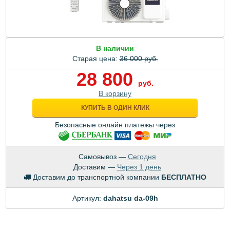
В наличии
Старая цена:
36 000 руб.
28 800
руб.
В корзину
КУПИТЬ В ОДИН КЛИК
Безопасные онлайн платежы через
Самовывоз —
Сегодня
Доставим —
Через 1 день
Доставим до транспортной компании
БЕСПЛАТНО
Артикул:
dahatsu da-09h