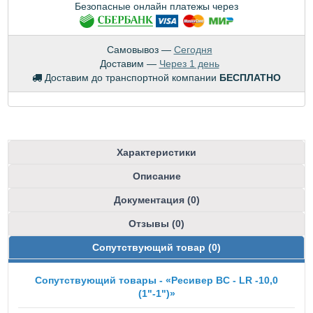
Безопасные онлайн платежы через
Самовывоз —
Сегодня
Доставим —
Через 1 день
Доставим до транспортной компании
БЕСПЛАТНО
Характеристики
Описание
Документация (0)
Отзывы (0)
Сопутствующий товар (0)
Сопутствующий товары - «Ресивер BC - LR -10,0
(1"-1")»