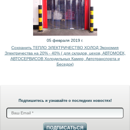
05 февраля 2019 г.
Сохранить ТЕПЛО ЭЛЕКТРИЧЕСТВО ХОЛОД Экономия
Электричества на 20% - 40% ( для складов, цехов, АВТОМОЕК,
АВТОСЕРВИСОВ Холодильных Камер, Автотранспорта и
Беседок)
Подпишитесь и узнавайте о последних новостях!
ПОДПИСАТЬСЯ