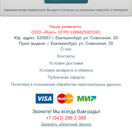
Нажимая кнопку подписаться, Вы даете согласие на получение новостей от компании!
Наши реквизиты:
ООО «Роял» ОГРН 1086625001561
Юр. адрес: 620057 г. Екатеринбург, ул. Совхозная, 20
Пункт выдачи: г. Екатеринбург, ул. Совхозная, 20
О нас
Контакты
Условия доставки
Условия возврата и обмена
Публичная оферта
Политика в отношении обработки персональных данных
Звоните! Мы всегда Вам рады!
+7 (343) 288-2-388
Заказать обратный звонок