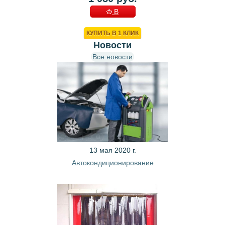
В
КОРЗИНУ
КУПИТЬ В 1 КЛИК
Новости
Все новости
13 мая 2020 г.
Автокондиционирование