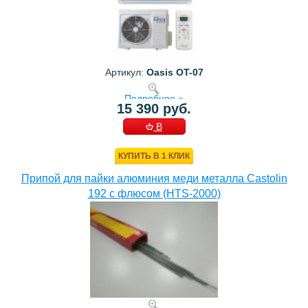
Артикул:
Oasis OT-07
Подробнее »
15 390 руб.
В
КОРЗИНУ
КУПИТЬ В 1 КЛИК
Припой для пайки алюминия меди металла Castolin
192 с флюсом (HTS-2000)