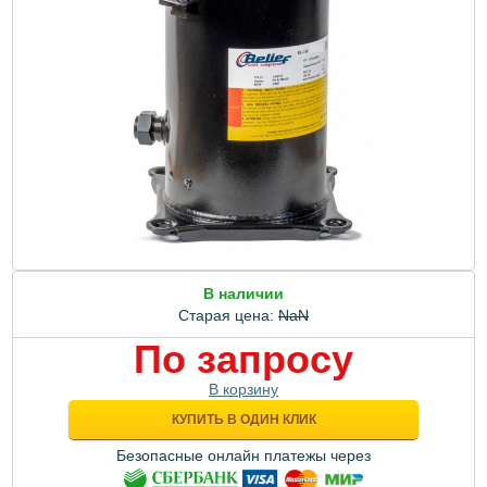
В наличии
Старая цена:
NaN
По запросу
В корзину
КУПИТЬ В ОДИН КЛИК
Безопасные онлайн платежы через