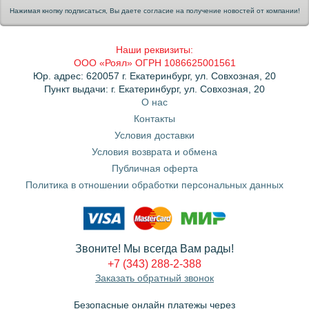
Нажимая кнопку подписаться, Вы даете согласие на получение новостей от компании!
Наши реквизиты:
ООО «Роял» ОГРН 1086625001561
Юр. адрес: 620057 г. Екатеринбург, ул. Совхозная, 20
Пункт выдачи: г. Екатеринбург, ул. Совхозная, 20
О нас
Контакты
Условия доставки
Условия возврата и обмена
Публичная оферта
Политика в отношении обработки персональных данных
Звоните! Мы всегда Вам рады!
+7 (343) 288-2-388
Заказать обратный звонок
Безопасные онлайн платежы через