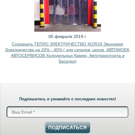
05 февраля 2019 г.
Сохранить ТЕПЛО ЭЛЕКТРИЧЕСТВО ХОЛОД Экономия
Электричества на 20% - 40% ( для складов, цехов, АВТОМОЕК,
АВТОСЕРВИСОВ Холодильных Камер, Автотранспорта и
Беседок)
Подпишитесь и узнавайте о последних новостях!
ПОДПИСАТЬСЯ