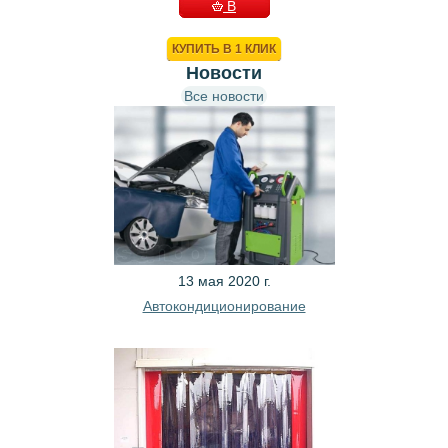
В
КОРЗИНУ
КУПИТЬ В 1 КЛИК
Новости
Все новости
13 мая 2020 г.
Автокондиционирование