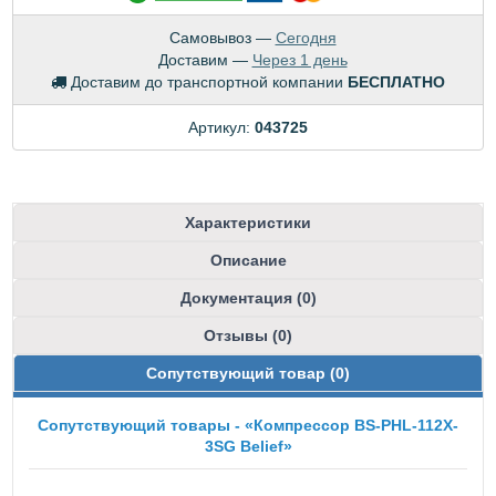
Самовывоз —
Сегодня
Доставим —
Через 1 день
Доставим до транспортной компании
БЕСПЛАТНО
Артикул:
043725
Характеристики
Описание
Документация (0)
Отзывы (0)
Сопутствующий товар (0)
Сопутствующий товары - «Компрессор BS-PHL-112X-
3SG Belief»