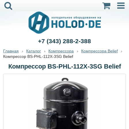
+7 (343) 288-2-388
Главная
Каталог
Компрессора
Компрессора Belief
Компрессор BS-PHL-112X-3SG Belief
Компрессор BS-PHL-112X-3SG Belief