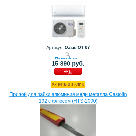
Артикул:
Oasis OT-07
Подробнее »
15 390 руб.
В
КОРЗИНУ
КУПИТЬ В 1 КЛИК
Припой для пайки алюминия меди металла Castolin
192 с флюсом (HTS-2000)