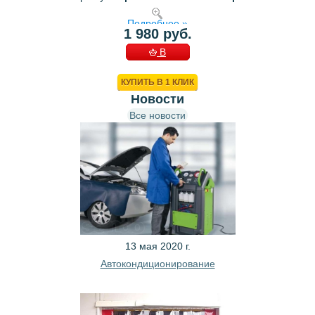
Подробнее »
1 980 руб.
В
КОРЗИНУ
КУПИТЬ В 1 КЛИК
Новости
Все новости
13 мая 2020 г.
Автокондиционирование