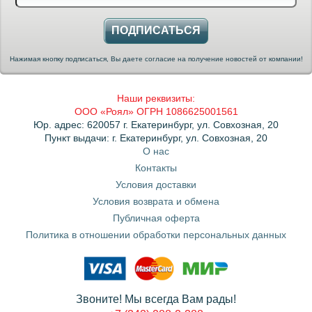
ПОДПИСАТЬСЯ
Нажимая кнопку подписаться, Вы даете согласие на получение новостей от компании!
Наши реквизиты:
ООО «Роял» ОГРН 1086625001561
Юр. адрес: 620057 г. Екатеринбург, ул. Совхозная, 20
Пункт выдачи: г. Екатеринбург, ул. Совхозная, 20
О нас
Контакты
Условия доставки
Условия возврата и обмена
Публичная оферта
Политика в отношении обработки персональных данных
Звоните! Мы всегда Вам рады!