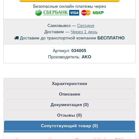
Безопасные онлайн платежы через
Самовывоз —
Сегодня
Доставим —
Через 1 день
Доставим до транспортной компании
БЕСПЛАТНО
Артикул:
034005
Производитель:
AKO
Характеристики
Описание
Документация (0)
Отзывы (0)
Сопутствующий товар (0)