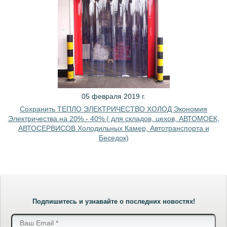
05 февраля 2019 г.
Сохранить ТЕПЛО ЭЛЕКТРИЧЕСТВО ХОЛОД Экономия
Электричества на 20% - 40% ( для складов, цехов, АВТОМОЕК,
АВТОСЕРВИСОВ Холодильных Камер, Автотранспорта и
Беседок)
Подпишитесь и узнавайте о последних новостях!