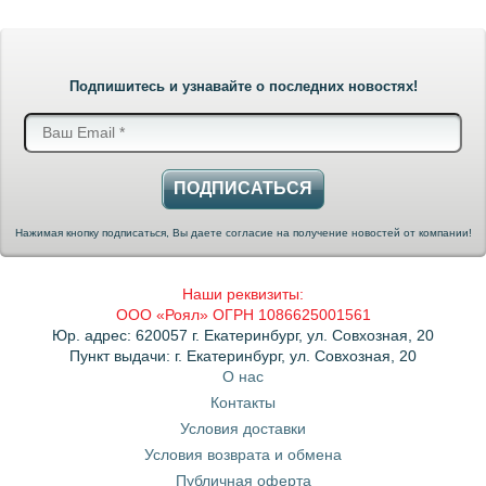
Подпишитесь и узнавайте о последних новостях!
ПОДПИСАТЬСЯ
Нажимая кнопку подписаться, Вы даете согласие на получение новостей от компании!
Наши реквизиты:
ООО «Роял» ОГРН 1086625001561
Юр. адрес: 620057 г. Екатеринбург, ул. Совхозная, 20
Пункт выдачи: г. Екатеринбург, ул. Совхозная, 20
О нас
Контакты
Условия доставки
Условия возврата и обмена
Публичная оферта