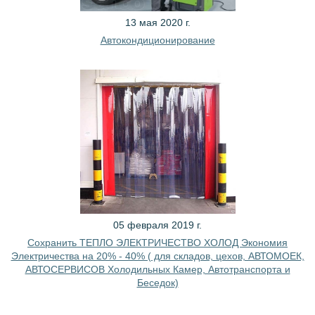
13 мая 2020 г.
Автокондиционирование
05 февраля 2019 г.
Сохранить ТЕПЛО ЭЛЕКТРИЧЕСТВО ХОЛОД Экономия
Электричества на 20% - 40% ( для складов, цехов, АВТОМОЕК,
АВТОСЕРВИСОВ Холодильных Камер, Автотранспорта и
Беседок)