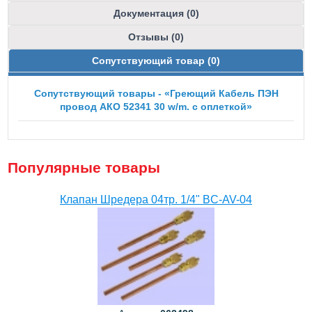
Документация (0)
Отзывы (0)
Сопутствующий товар (0)
Сопутствующий товары - «Греющий Кабель ПЭН
провод АКО 52341 30 w/m. с оплеткой»
Популярные товары
Клапан Шредера 04тр. 1/4" BC-AV-04