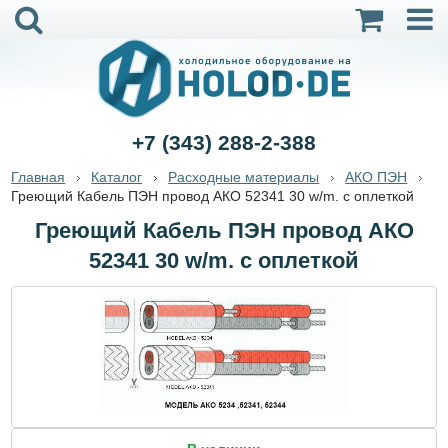
+7 (343) 288-2-388
Главная
Каталог
Расходные материалы
АКО ПЭН
Греющий Кабель ПЭН провод АКО 52341 30 w/m. с оплеткой
Греющий Кабель ПЭН провод АКО
52341 30 w/m. с оплеткой