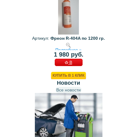
Артикул:
Фреон R-404A по 1200 гр.
Подробнее »
1 980 руб.
В
КОРЗИНУ
КУПИТЬ В 1 КЛИК
Новости
Все новости