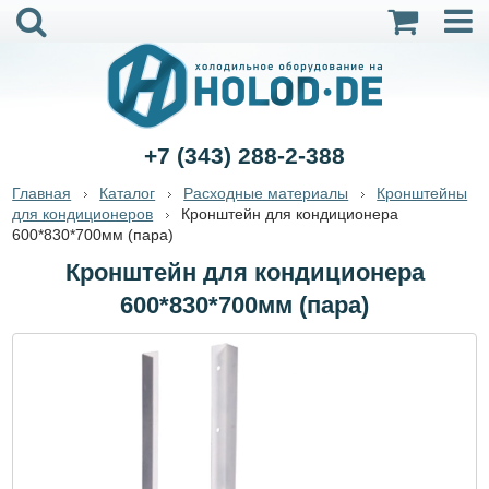
+7 (343) 288-2-388
Главная
Каталог
Расходные материалы
Кронштейны
для кондиционеров
Кронштейн для кондиционера
600*830*700мм (пара)
Кронштейн для кондиционера
600*830*700мм (пара)