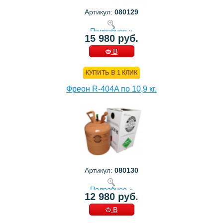
Артикул:
080129
Подробнее »
15 980 руб.
В
КОРЗИНУ
КУПИТЬ В 1 КЛИК
Фреон R-404A по 10,9 кг.
Артикул:
080130
Подробнее »
12 980 руб.
В
КОРЗИНУ