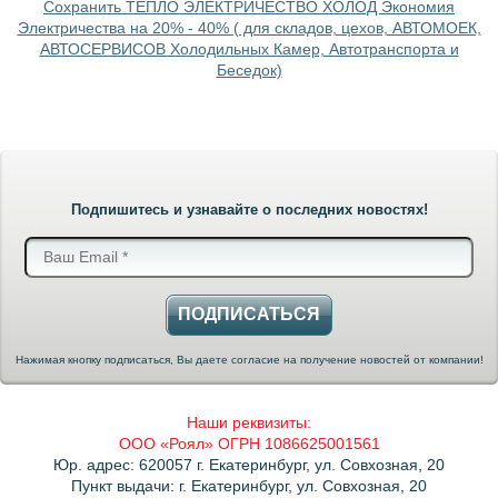
Сохранить ТЕПЛО ЭЛЕКТРИЧЕСТВО ХОЛОД Экономия
Электричества на 20% - 40% ( для складов, цехов, АВТОМОЕК,
АВТОСЕРВИСОВ Холодильных Камер, Автотранспорта и
Беседок)
Подпишитесь и узнавайте о последних новостях!
ПОДПИСАТЬСЯ
Нажимая кнопку подписаться, Вы даете согласие на получение новостей от компании!
Наши реквизиты:
ООО «Роял» ОГРН 1086625001561
Юр. адрес: 620057 г. Екатеринбург, ул. Совхозная, 20
Пункт выдачи: г. Екатеринбург, ул. Совхозная, 20