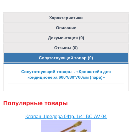
Характеристики
Описание
Документация (0)
Отзывы (0)
Сопутствующий товар (0)
Сопутствующий товары - «Кронштейн для
кондиционера 600*830*700мм (пара)»
Популярные товары
Клапан Шредера 04тр. 1/4" BC-AV-04