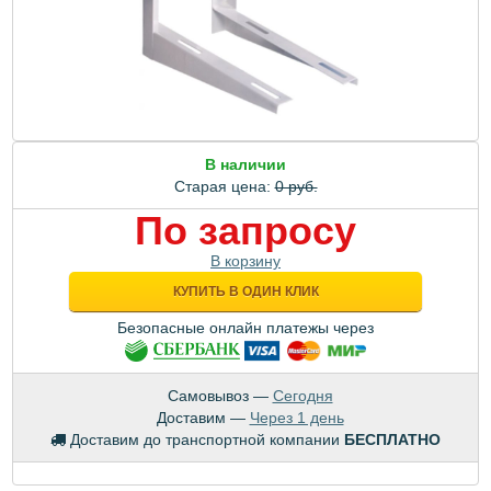
В наличии
Старая цена:
0 руб.
По запросу
В корзину
КУПИТЬ В ОДИН КЛИК
Безопасные онлайн платежы через
Самовывоз —
Сегодня
Доставим —
Через 1 день
Доставим до транспортной компании
БЕСПЛАТНО