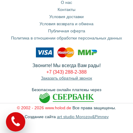
О нас
Контакты
Условия доставки
Условия возврата и обмена
Публичная оферта
Политика в отношении обработки персональных данных
Звоните! Мы всегда Вам рады!
+7 (343) 288-2-388
Заказать обратный звонок
Безопасные онлайн платежы через
© 2002 - 2026 www.holod.de
Все права защищены.
Создание сайта
art studio Morozov&Pimnev