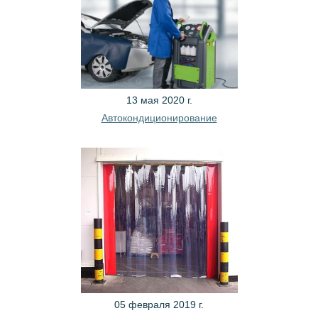
13 мая 2020 г.
Автокондиционирование
05 февраля 2019 г.