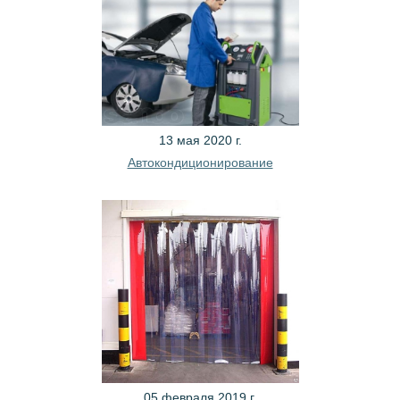
13 мая 2020 г.
Автокондиционирование
05 февраля 2019 г.