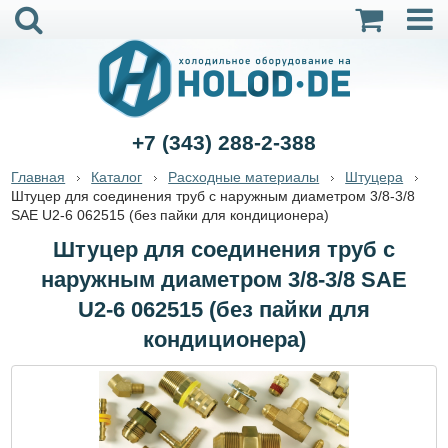
+7 (343) 288-2-388
Главная
Каталог
Расходные материалы
Штуцера
Штуцер для соединения труб с наружным диаметром 3/8-3/8
SAE U2-6 062515 (без пайки для кондиционера)
Штуцер для соединения труб с
наружным диаметром 3/8-3/8 SAE
U2-6 062515 (без пайки для
кондиционера)