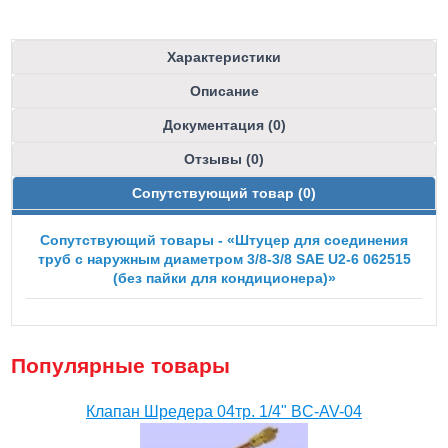
Характеристики
Описание
Документация (0)
Отзывы (0)
Сопутствующий товар (0)
Сопутствующий товары - «Штуцер для соединения
труб с наружным диаметром 3/8-3/8 SAE U2-6 062515
(без пайки для кондиционера)»
Популярные товары
Клапан Шредера 04тр. 1/4" BC-AV-04