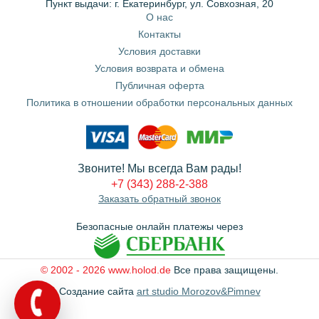
Пункт выдачи: г. Екатеринбург, ул. Совхозная, 20
О нас
Контакты
Условия доставки
Условия возврата и обмена
Публичная оферта
Политика в отношении обработки персональных данных
Звоните! Мы всегда Вам рады!
+7 (343) 288-2-388
Заказать обратный звонок
Безопасные онлайн платежы через
© 2002 - 2026 www.holod.de
Все права защищены.
Создание сайта
art studio Morozov&Pimnev