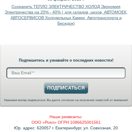
Сохранить ТЕПЛО ЭЛЕКТРИЧЕСТВО ХОЛОД Экономия
Электричества на 20% - 40% ( для складов, цехов, АВТОМОЕК,
АВТОСЕРВИСОВ Холодильных Камер, Автотранспорта и
Беседок)
Подпишитесь и узнавайте о последних новостях!
ПОДПИСАТЬСЯ
Нажимая кнопку подписаться, Вы даете согласие на получение новостей от компании!
Наши реквизиты:
ООО «Роял» ОГРН 1086625001561
Юр. адрес: 620057 г. Екатеринбург, ул. Совхозная, 20