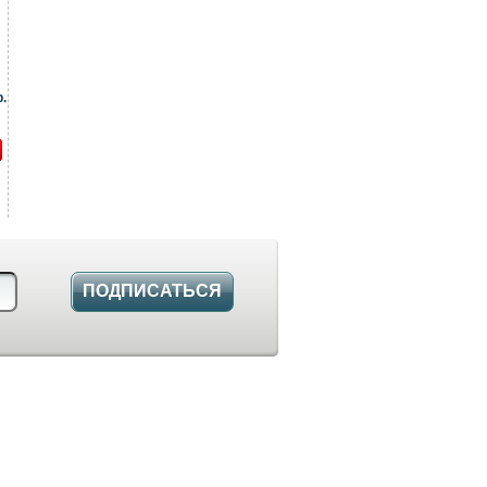
.
ПОДПИСАТЬСЯ