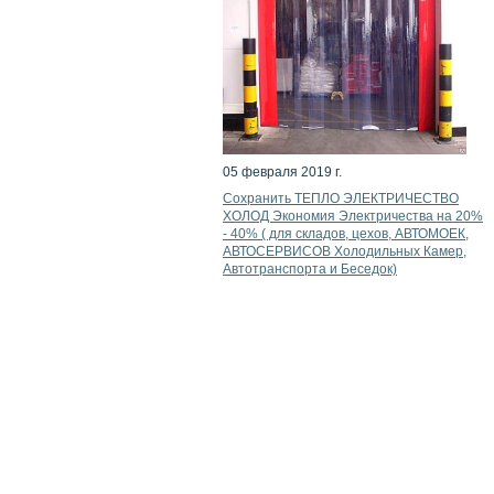
05 февраля 2019 г.
Сохранить ТЕПЛО ЭЛЕКТРИЧЕСТВО
ХОЛОД Экономия Электричества на 20%
- 40% ( для складов, цехов, АВТОМОЕК,
АВТОСЕРВИСОВ Холодильных Камер,
Автотранспорта и Беседок)