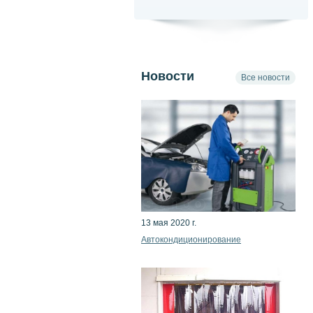
Новости
Все новости
13 мая 2020 г.
Автокондиционирование