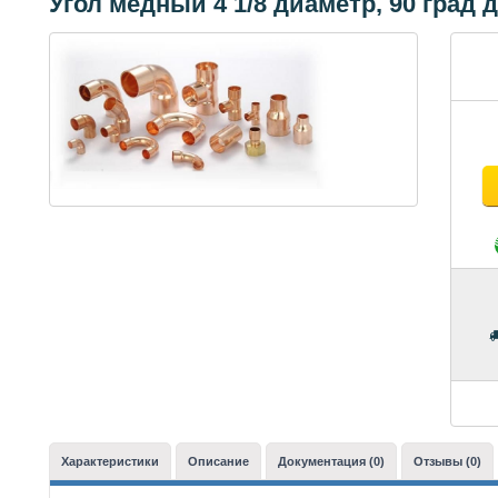
Угол медный 4 1/8 диаметр, 90 град
Характеристики
Описание
Документация (0)
Отзывы (0)