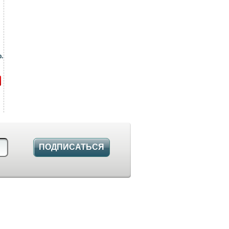
.
ПОДПИСАТЬСЯ