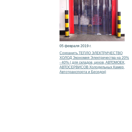
05 февраля 2019 г.
Сохранить ТЕПЛО ЭЛЕКТРИЧЕСТВО
ХОЛОД Экономия Электричества на 20%
- 40% ( для складов, цехов, АВТОМОЕК,
АВТОСЕРВИСОВ Холодильных Камер,
Автотранспорта и Беседок)