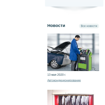
Новости
Все новости
13 мая 2020 г.
Автокондиционирование