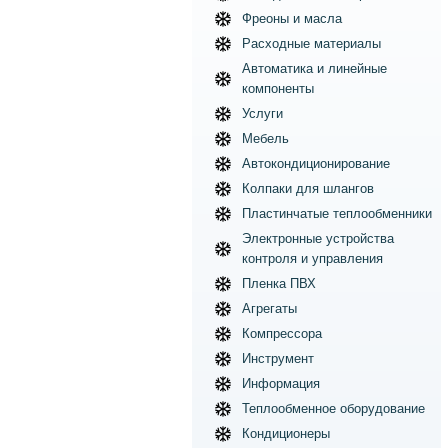
Фреоны и масла
Расходные материалы
Автоматика и линейные
компоненты
Услуги
Мебель
Автокондиционирование
Колпаки для шлангов
Пластинчатые теплообменники
Электронные устройства
контроля и управления
Пленка ПВХ
Агрегаты
Компрессора
Инструмент
Информация
Теплообменное оборудование
Кондиционеры