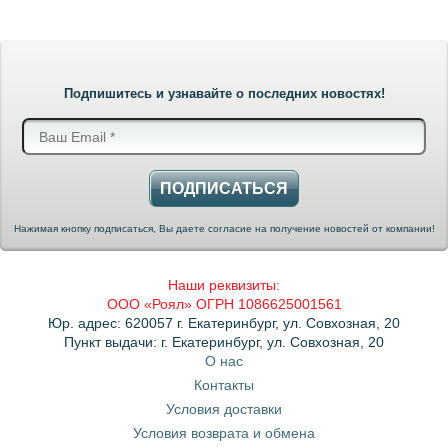
Подпишитесь и узнавайте о последних новостях!
ПОДПИСАТЬСЯ
Нажимая кнопку подписаться, Вы даете согласие на получение новостей от компании!
Наши реквизиты:
ООО «Роял» ОГРН 1086625001561
Юр. адрес: 620057 г. Екатеринбург, ул. Совхозная, 20
Пункт выдачи: г. Екатеринбург, ул. Совхозная, 20
О нас
Контакты
Условия доставки
Условия возврата и обмена