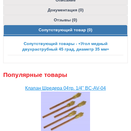
Документация (0)
Отзывы (0)
Сопутствующий товар (0)
Сопутствующий товары - «Угол медный
двухраструбный 45 град, диаметр 35 мм»
Популярные товары
Клапан Шредера 04тр. 1/4" BC-AV-04