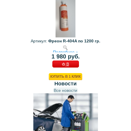
Артикул:
Фреон R-404A по 1200 гр.
Подробнее »
1 980 руб.
В
КОРЗИНУ
КУПИТЬ В 1 КЛИК
Новости
Все новости