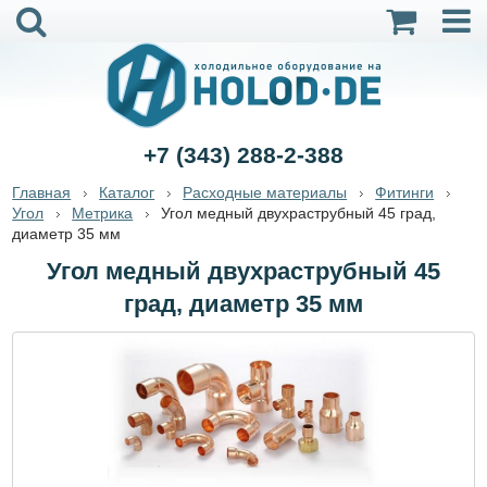
+7 (343) 288-2-388
Главная
Каталог
Расходные материалы
Фитинги
Угол
Метрика
Угол медный двухраструбный 45 град,
диаметр 35 мм
Угол медный двухраструбный 45
град, диаметр 35 мм