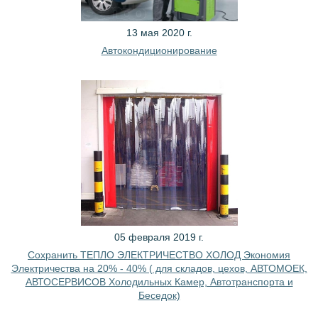
13 мая 2020 г.
Автокондиционирование
05 февраля 2019 г.
Сохранить ТЕПЛО ЭЛЕКТРИЧЕСТВО ХОЛОД Экономия
Электричества на 20% - 40% ( для складов, цехов, АВТОМОЕК,
АВТОСЕРВИСОВ Холодильных Камер, Автотранспорта и
Беседок)