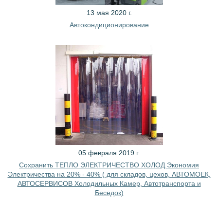
13 мая 2020 г.
Автокондиционирование
05 февраля 2019 г.
Сохранить ТЕПЛО ЭЛЕКТРИЧЕСТВО ХОЛОД Экономия
Электричества на 20% - 40% ( для складов, цехов, АВТОМОЕК,
АВТОСЕРВИСОВ Холодильных Камер, Автотранспорта и
Беседок)