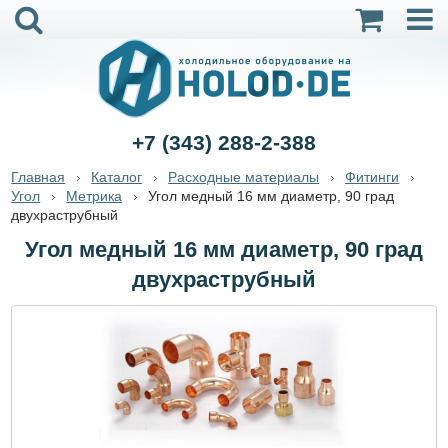
+7 (343) 288-2-388
Главная
Каталог
Расходные материалы
Фитинги
Угол
Метрика
Угол медный 16 мм диаметр, 90 град
двухраструбный
Угол медный 16 мм диаметр, 90 град
двухраструбный