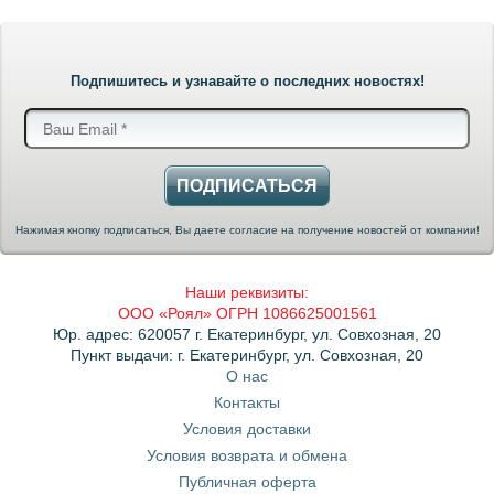
Подпишитесь и узнавайте о последних новостях!
ПОДПИСАТЬСЯ
Нажимая кнопку подписаться, Вы даете согласие на получение новостей от компании!
Наши реквизиты:
ООО «Роял» ОГРН 1086625001561
Юр. адрес: 620057 г. Екатеринбург, ул. Совхозная, 20
Пункт выдачи: г. Екатеринбург, ул. Совхозная, 20
О нас
Контакты
Условия доставки
Условия возврата и обмена
Публичная оферта