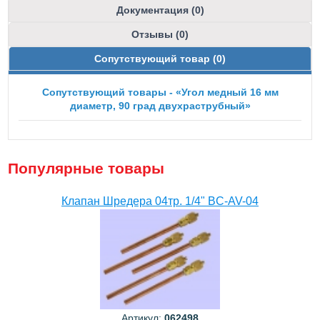
Документация (0)
Отзывы (0)
Сопутствующий товар (0)
Сопутствующий товары - «Угол медный 16 мм
диаметр, 90 град двухраструбный»
Популярные товары
Клапан Шредера 04тр. 1/4" BC-AV-04
Артикул:
062498