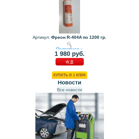
Артикул:
Фреон R-404A по 1200 гр.
Подробнее »
1 980 руб.
В
КОРЗИНУ
КУПИТЬ В 1 КЛИК
Новости
Все новости