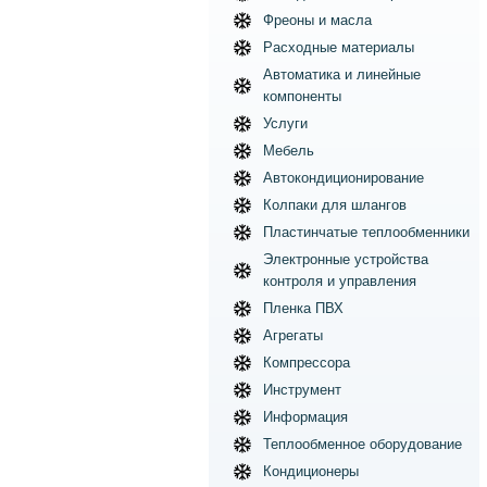
Фреоны и масла
Расходные материалы
Автоматика и линейные
компоненты
Услуги
Мебель
Автокондиционирование
Колпаки для шлангов
Пластинчатые теплообменники
Электронные устройства
контроля и управления
Пленка ПВХ
Агрегаты
Компрессора
Инструмент
Информация
Теплообменное оборудование
Кондиционеры