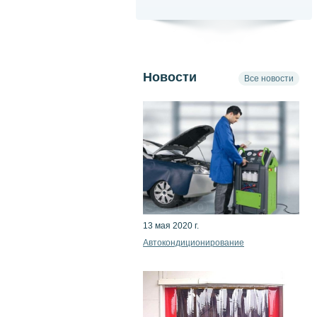
Новости
Все новости
13 мая 2020 г.
Автокондиционирование