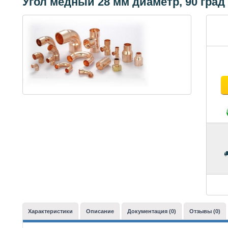
Угол медный 28 мм диаметр, 90 гра
Характеристики
Описание
Документация (0)
Отзывы (0)