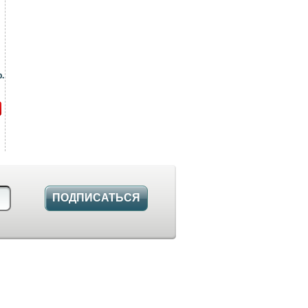
.
ПОДПИСАТЬСЯ