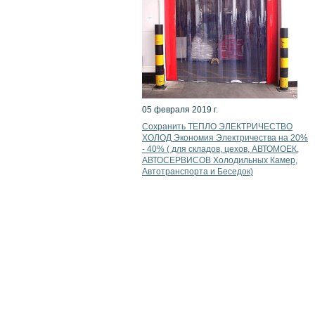
05 февраля 2019 г.
Сохранить ТЕПЛО ЭЛЕКТРИЧЕСТВО
ХОЛОД Экономия Электричества на 20%
- 40% ( для складов, цехов, АВТОМОЕК,
АВТОСЕРВИСОВ Холодильных Камер,
Автотранспорта и Беседок)