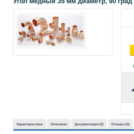
Угол медный 35 мм диаметр, 90 гра
Характеристики
Описание
Документация (0)
Отзывы (0)