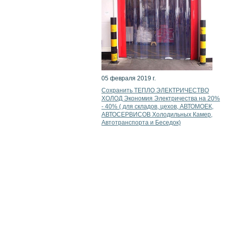
05 февраля 2019 г.
Сохранить ТЕПЛО ЭЛЕКТРИЧЕСТВО
ХОЛОД Экономия Электричества на 20%
- 40% ( для складов, цехов, АВТОМОЕК,
АВТОСЕРВИСОВ Холодильных Камер,
Автотранспорта и Беседок)