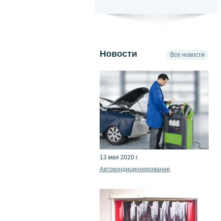
Новости
Все новости
13 мая 2020 г.
Автокондиционирование