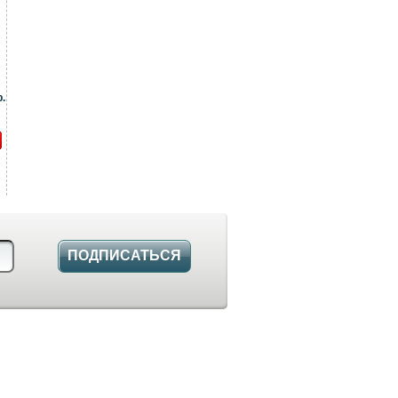
.
ПОДПИСАТЬСЯ