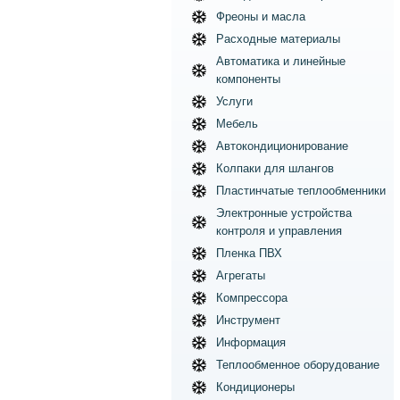
Фреоны и масла
Расходные материалы
Автоматика и линейные
компоненты
Услуги
Мебель
Автокондиционирование
Колпаки для шлангов
Пластинчатые теплообменники
Электронные устройства
контроля и управления
Пленка ПВХ
Агрегаты
Компрессора
Инструмент
Информация
Теплообменное оборудование
Кондиционеры